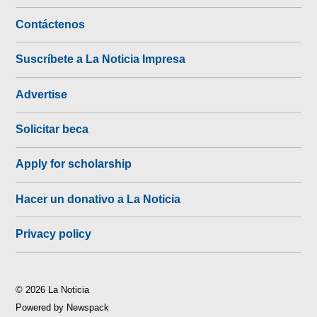
Contáctenos
Suscríbete a La Noticia Impresa
Advertise
Solicitar beca
Apply for scholarship
Hacer un donativo a La Noticia
Privacy policy
© 2026 La Noticia
Powered by Newspack