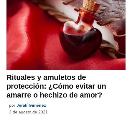
Rituales y amuletos de
protección: ¿Cómo evitar un
amarre o hechizo de amor?
por
Jeralí Giménez
3 de agosto de 2021