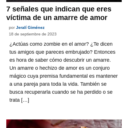
7 señales que indican que eres
víctima de un amarre de amor
por
Jeralí Giménez
18 de septiembre de 2023
¿Actúas como zombie en el amor? ¿Te dicen
tus amigos que pareces embrujado? Entonces
es hora de saber cómo descubrir un amarre.
Un amarre o hechizo de amor es un conjuro
mágico cuya premisa fundamental es mantener
a una pareja para toda la vida. También se
busca recuperarla cuando se ha perdido o se
trata […]