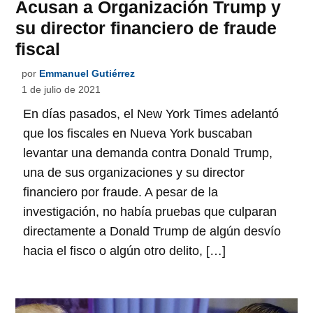
Acusan a Organización Trump y
su director financiero de fraude
fiscal
por
Emmanuel Gutiérrez
1 de julio de 2021
En días pasados, el New York Times adelantó
que los fiscales en Nueva York buscaban
levantar una demanda contra Donald Trump,
una de sus organizaciones y su director
financiero por fraude. A pesar de la
investigación, no había pruebas que culparan
directamente a Donald Trump de algún desvío
hacia el fisco o algún otro delito, […]