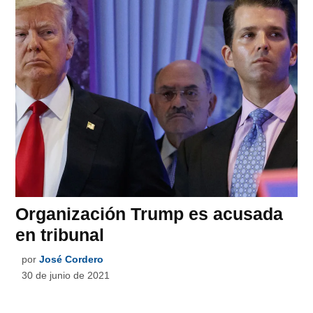
Organización Trump es acusada
en tribunal
por
José Cordero
30 de junio de 2021