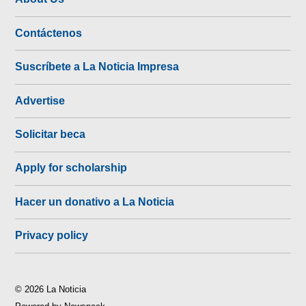
Contáctenos
Suscríbete a La Noticia Impresa
Advertise
Solicitar beca
Apply for scholarship
Hacer un donativo a La Noticia
Privacy policy
© 2026 La Noticia