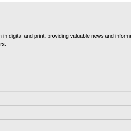
 in digital and print, providing valuable news and inform
rs.