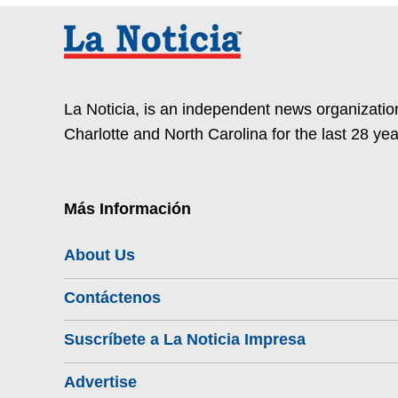
La Noticia, is an independent news organization
Charlotte and North Carolina for the last 28 yea
Más Información
About Us
Contáctenos
Suscríbete a La Noticia Impresa
Advertise