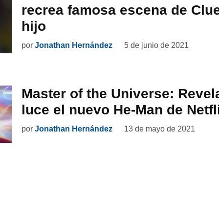
recrea famosa escena de Clu
hijo
por
Jonathan Hernández
5 de junio de 2021
Master of the Universe: Revela
luce el nuevo He-Man de Netfl
por
Jonathan Hernández
13 de mayo de 2021