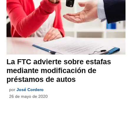
La FTC advierte sobre estafas
mediante modificación de
préstamos de autos
por
José Cordero
26 de mayo de 2020