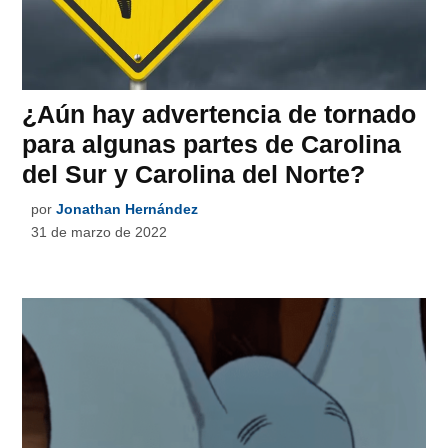
¿Aún hay advertencia de tornado
para algunas partes de Carolina
del Sur y Carolina del Norte?
por
Jonathan Hernández
31 de marzo de 2022