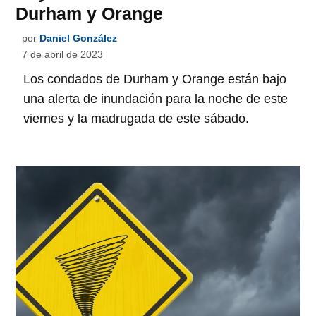
Durham y Orange
por
Daniel González
7 de abril de 2023
Los condados de Durham y Orange están bajo
una alerta de inundación para la noche de este
viernes y la madrugada de este sábado.