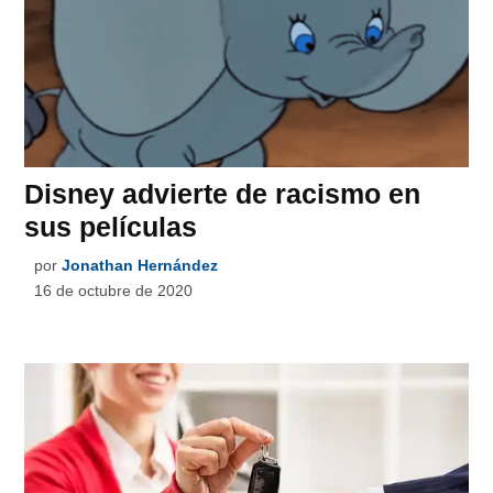
Disney advierte de racismo en
sus películas
por
Jonathan Hernández
16 de octubre de 2020