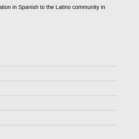
ation in Spanish to the Latino community in