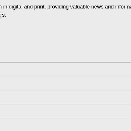
 in digital and print, providing valuable news and inform
rs.