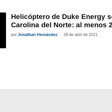
Helicóptero de Duke Energy se
Carolina del Norte: al menos 
por
Jonathan Hernández
28 de abril de 2021