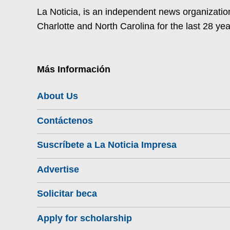
La Noticia, is an independent news organization
Charlotte and North Carolina for the last 28 yea
Más Información
About Us
Contáctenos
Suscríbete a La Noticia Impresa
Advertise
Solicitar beca
Apply for scholarship