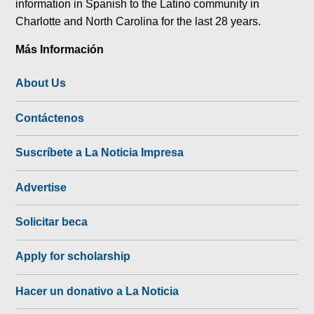
information in Spanish to the Latino community in
Charlotte and North Carolina for the last 28 years.
Más Información
About Us
Contáctenos
Suscríbete a La Noticia Impresa
Advertise
Solicitar beca
Apply for scholarship
Hacer un donativo a La Noticia