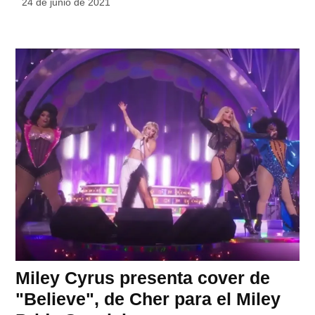
24 de junio de 2021
Miley Cyrus presenta cover de
"Believe", de Cher para el Miley