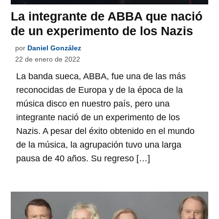
La integrante de ABBA que nació
de un experimento de los Nazis
por
Daniel González
22 de enero de 2022
La banda sueca, ABBA, fue una de las más
reconocidas de Europa y de la época de la
música disco en nuestro país, pero una
integrante nació de un experimento de los
Nazis. A pesar del éxito obtenido en el mundo
de la música, la agrupación tuvo una larga
pausa de 40 años. Su regreso […]