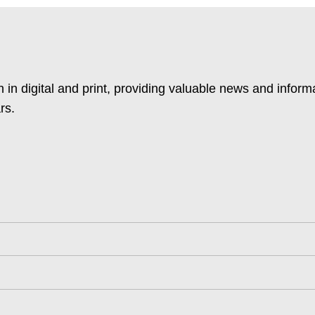
 in digital and print, providing valuable news and inform
rs.