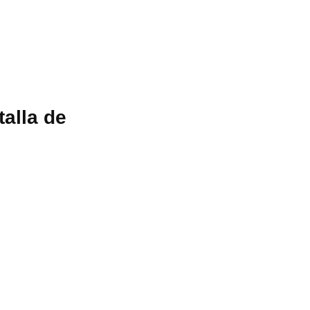
alla de