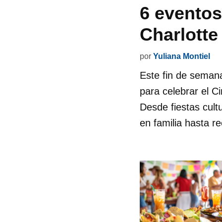
6 eventos
Charlotte
por
Yuliana Montiel
Este fin de semana
para celebrar el 
Desde fiestas cult
en familia hasta re