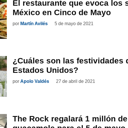
El restaurante que evoca los 
México en Cinco de Mayo
por
Martín Avilés
5 de mayo de 2021
¿Cuáles son las festividades
Estados Unidos?
por
Apolo Valdés
27 de abril de 2021
The Rock regalará 1 millón de