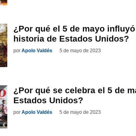
¿Por qué el 5 de mayo influyó
historia de Estados Unidos?
por
Apolo Valdés
5 de mayo de 2023
¿Por qué se celebra el 5 de 
Estados Unidos?
por
Apolo Valdés
5 de mayo de 2023