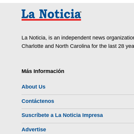
La Noticia, is an independent news organization
Charlotte and North Carolina for the last 28 yea
Más Información
About Us
Contáctenos
Suscríbete a La Noticia Impresa
Advertise