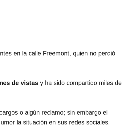
ntes en la calle Freemont, quien no perdió
nes de vistas
y ha sido compartido miles de
 cargos o algún reclamo; sin embargo el
umor la situación en sus redes sociales.