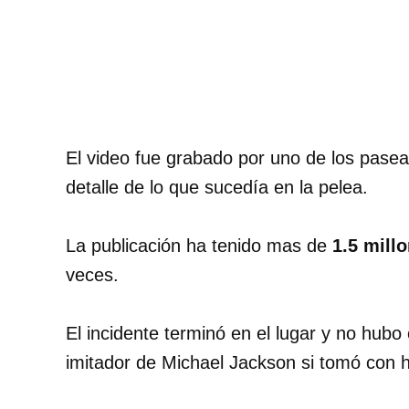
El video fue grabado por uno de los pasea
detalle de lo que sucedía en la pelea.
La publicación ha tenido mas de
1.5 millo
veces.
El incidente terminó en el lugar y no hubo
imitador de Michael Jackson si tomó con h