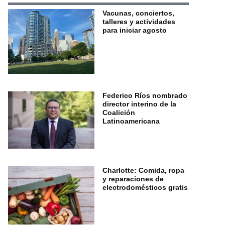
Vacunas, conciertos,
talleres y actividades
para iniciar agosto
Federico Ríos nombrado
director interino de la
Coalición
Latinoamericana
Charlotte: Comida, ropa
y reparaciones de
electrodomésticos gratis