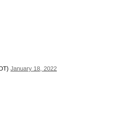
DDT)
January 18, 2022