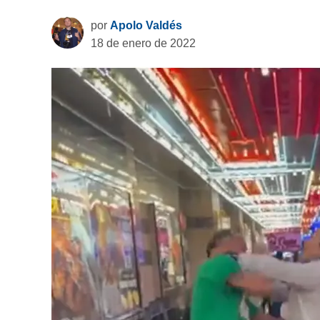
por
Apolo Valdés
18 de enero de 2022