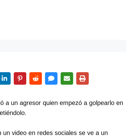
ó a un agresor quien empezó a golpearlo en
etiéndolo.
n un video en redes sociales se ve a un