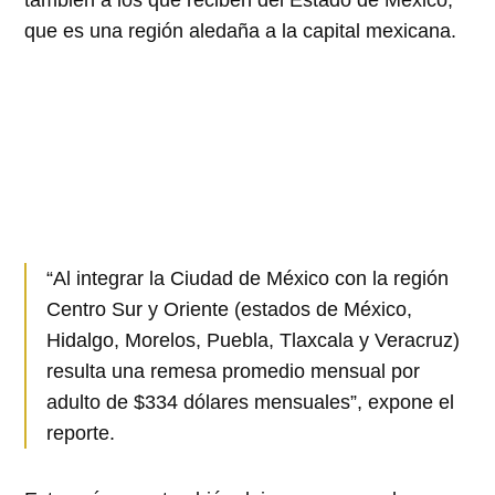
que es una región aledaña a la capital mexicana.
“Al integrar la Ciudad de México con la región
Centro Sur y Oriente (estados de México,
Hidalgo, Morelos, Puebla, Tlaxcala y Veracruz)
resulta una remesa promedio mensual por
adulto de $334 dólares mensuales”, expone el
reporte.