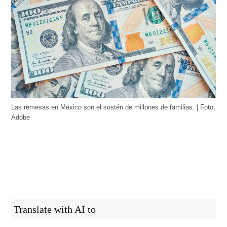
Las remesas en México son el sostén de millones de familias. | Foto:
Adobe
Translate with AI to