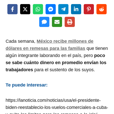
Cada semana,
México recibe millones de
dólares en remesas para las familias
que tienen
algún integrante laborando en el país, pero
poco
se sabe cuánto dinero en promedio envían los
trabajadores
para el sustento de los suyos.
Te puede interesar:
https://lanoticia.com/noticias/usa/el-presidente-
biden-reestablecio-los-vuelos-comerciales-a-cuba-