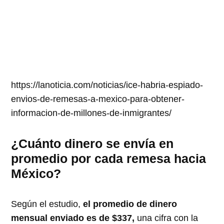
https://lanoticia.com/noticias/ice-habria-espiado-
envios-de-remesas-a-mexico-para-obtener-
informacion-de-millones-de-inmigrantes/
¿Cuánto dinero se envía en
promedio por cada remesa hacia
México?
Según el estudio,
el promedio de dinero
mensual enviado es de $337,
una cifra con la