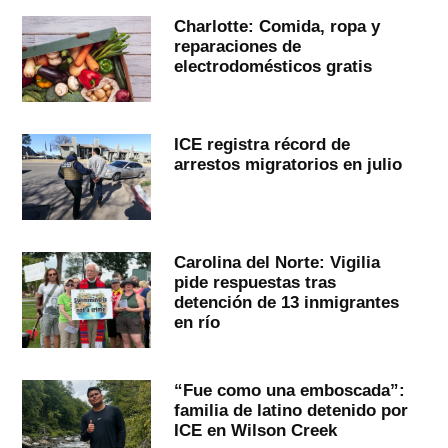
Charlotte: Comida, ropa y
reparaciones de
electrodomésticos gratis
ICE registra récord de
arrestos migratorios en julio
Carolina del Norte: Vigilia
pide respuestas tras
detención de 13 inmigrantes
en río
“Fue como una emboscada”:
familia de latino detenido por
ICE en Wilson Creek