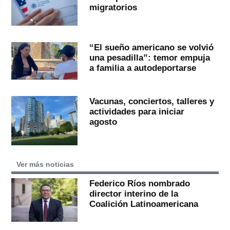
migratorios
“El sueño americano se volvió
una pesadilla”: temor empuja
a familia a autodeportarse
Vacunas, conciertos, talleres y
actividades para iniciar
agosto
Ver más noticias
Federico Ríos nombrado
director interino de la
Coalición Latinoamericana