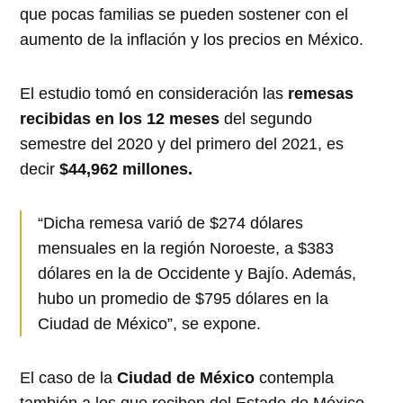
que pocas familias se pueden sostener con el
aumento de la inflación y los precios en México.
El estudio tomó en consideración las
remesas
recibidas en los 12 meses
del segundo
semestre del 2020 y del primero del 2021, es
decir
$44,962 millones.
“Dicha remesa varió de $274 dólares
mensuales en la región Noroeste, a $383
dólares en la de Occidente y Bajío. Además,
hubo un promedio de $795 dólares en la
Ciudad de México”, se expone.
El caso de la
Ciudad de México
contempla
también a los que reciben del Estado de México,