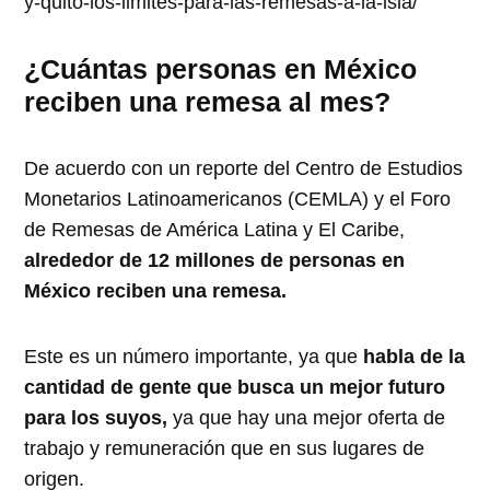
y-quito-los-limites-para-las-remesas-a-la-isla/
¿Cuántas personas en México
reciben una remesa al mes?
De acuerdo con un reporte del Centro de Estudios
Monetarios Latinoamericanos (CEMLA) y el Foro
de Remesas de América Latina y El Caribe,
alrededor de 12 millones de personas en
México reciben una remesa.
Este es un número importante, ya que
habla de la
cantidad de gente que busca un mejor futuro
para los suyos,
ya que hay una mejor oferta de
trabajo y remuneración que en sus lugares de
origen.