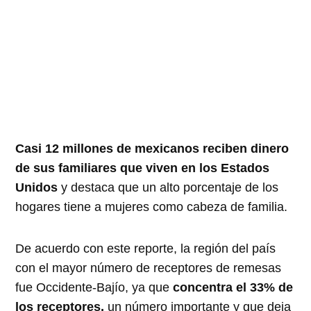
Casi 12 millones de mexicanos reciben dinero
de sus familiares que viven en los Estados
Unidos
y destaca que un alto porcentaje de los
hogares tiene a mujeres como cabeza de familia.
De acuerdo con este reporte, la región del país
con el mayor número de receptores de remesas
fue Occidente-Bajío, ya que
concentra el 33% de
los receptores,
un número importante y que deja