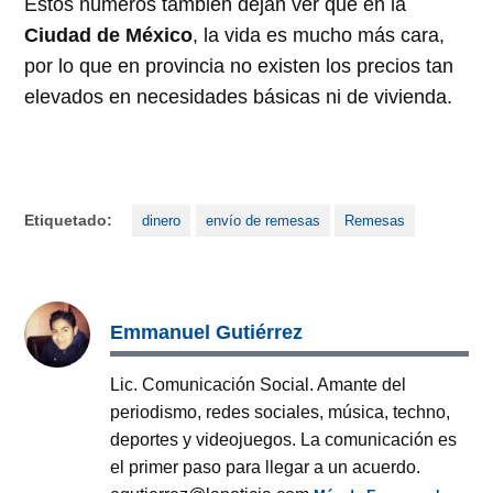
Estos números también dejan ver que en la
Ciudad de México
, la vida es mucho más cara,
por lo que en provincia no existen los precios tan
elevados en necesidades básicas ni de vivienda.
Etiquetado:
dinero
envío de remesas
Remesas
Emmanuel Gutiérrez
Lic. Comunicación Social. Amante del
periodismo, redes sociales, música, techno,
deportes y videojuegos. La comunicación es
el primer paso para llegar a un acuerdo.