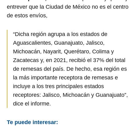
entrever que la Ciudad de México no es el centro
de estos envíos,
“Dicha región agrupa a los estados de
Aguascalientes, Guanajuato, Jalisco,
Michoacán, Nayarit, Querétaro, Colima y
Zacatecas y, en 2021, recibió el 37% del total
de remesas del país. De hecho, esa región es
la más importante receptora de remesas e
incluye a los tres principales estados
receptores: Jalisco, Michoacán y Guanajuato”,
dice el informe.
Te puede interesar: