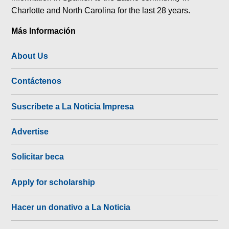
Charlotte and North Carolina for the last 28 years.
Más Información
About Us
Contáctenos
Suscríbete a La Noticia Impresa
Advertise
Solicitar beca
Apply for scholarship
Hacer un donativo a La Noticia