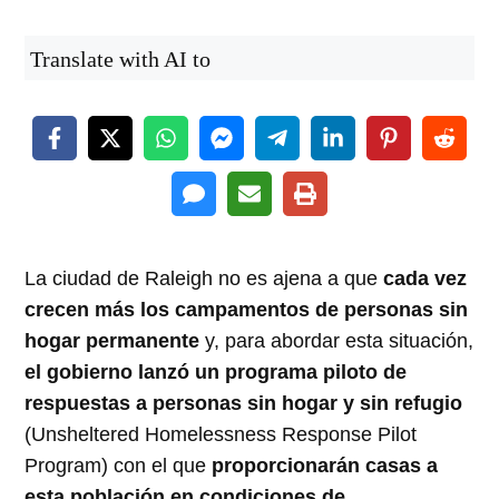
Translate with AI to
La ciudad de Raleigh no es ajena a que
cada vez
crecen más los campamentos de personas sin
hogar permanente
y, para abordar esta situación,
el gobierno lanzó un programa piloto de
respuestas a personas sin hogar y sin refugio
(Unsheltered Homelessness Response Pilot
Program) con el que
proporcionarán casas a
esta población en condiciones de