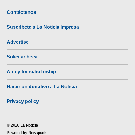
Contáctenos
Suscríbete a La Noticia Impresa
Advertise
Solicitar beca
Apply for scholarship
Hacer un donativo a La Noticia
Privacy policy
© 2026 La Noticia
Powered by Newspack