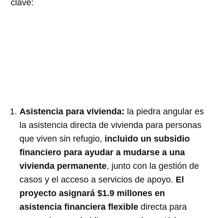
clave:
Asistencia para vivienda:
la piedra angular es
la asistencia directa de vivienda para personas
que viven sin refugio,
incluido un subsidio
financiero para ayudar a mudarse a una
vivienda permanente
, junto con la gestión de
casos y el acceso a servicios de apoyo.
El
proyecto asignará $1.9 millones en
asistencia financiera flexible
directa para