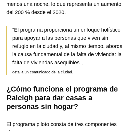
menos una noche, lo que representa un aumento
del 200 % desde el 2020.
"El programa proporciona un enfoque holístico
para apoyar a las personas que viven sin
refugio en la ciudad y, al mismo tiempo, aborda
la causa fundamental de la falta de vivienda: la
falta de viviendas asequibles",
detalla un comunicado de la ciudad.
¿Cómo funciona el programa de
Raleigh para dar casas a
personas sin hogar?
El programa piloto consta de tres componentes