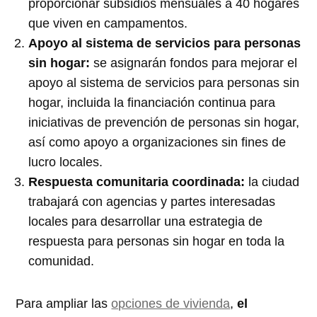
proporcionar subsidios mensuales a 40 hogares
que viven en campamentos.
Apoyo al sistema de servicios para personas
sin hogar:
se asignarán fondos para mejorar el
apoyo al sistema de servicios para personas sin
hogar, incluida la financiación continua para
iniciativas de prevención de personas sin hogar,
así como apoyo a organizaciones sin fines de
lucro locales.
Respuesta comunitaria coordinada:
la ciudad
trabajará con agencias y partes interesadas
locales para desarrollar una estrategia de
respuesta para personas sin hogar en toda la
comunidad.
Para ampliar las
opciones de vivienda
,
el