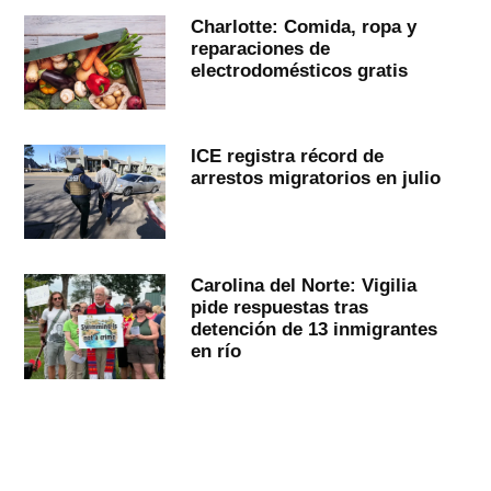
Charlotte: Comida, ropa y
reparaciones de
electrodomésticos gratis
ICE registra récord de
arrestos migratorios en julio
Carolina del Norte: Vigilia
pide respuestas tras
detención de 13 inmigrantes
en río