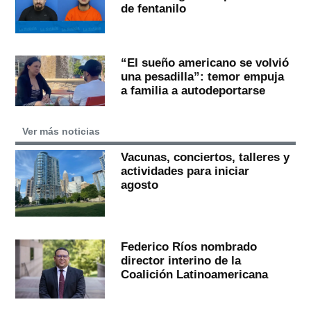
de fentanilo
“El sueño americano se volvió
una pesadilla”: temor empuja
a familia a autodeportarse
Ver más noticias
Vacunas, conciertos, talleres y
actividades para iniciar
agosto
Federico Ríos nombrado
director interino de la
Coalición Latinoamericana