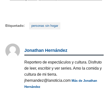
Etiquetado:
personas sin hogar
Jonathan Hernández
Reportero de espectáculos y cultura. Disfruto
de leer, escribir y ver series. Amo la comida y
cultura de mi tierra.
jhernandez@lanoticia.com
Más de Jonathan
Hernández