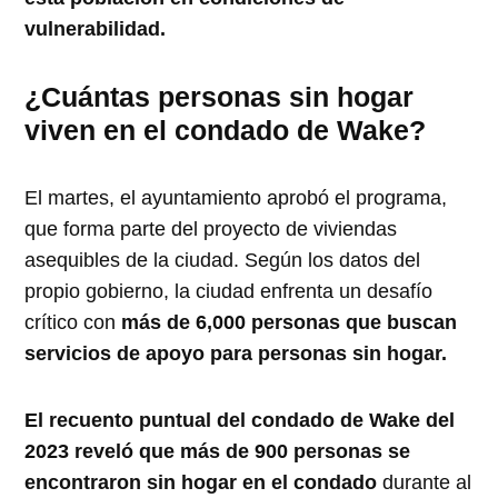
vulnerabilidad.
¿Cuántas personas sin hogar
viven en el condado de Wake?
El martes, el ayuntamiento aprobó el programa,
que forma parte del proyecto de viviendas
asequibles de la ciudad. Según los datos del
propio gobierno, la ciudad enfrenta un desafío
crítico con
más de 6,000 personas que buscan
servicios de apoyo para personas sin hogar.
El recuento puntual del condado de Wake del
2023 reveló que más de 900 personas se
encontraron sin hogar en el condado
durante al