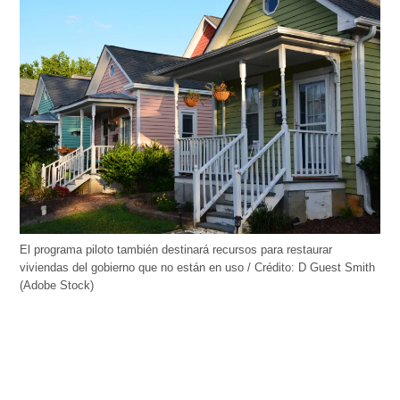
El programa piloto también destinará recursos para restaurar
viviendas del gobierno que no están en uso / Crédito: D Guest Smith
(Adobe Stock)