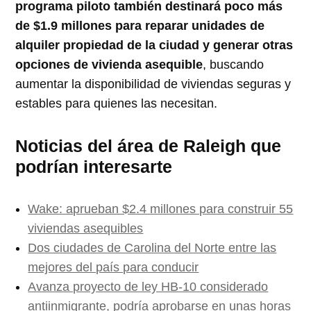
programa piloto también destinará poco más
de $1.9 millones para reparar unidades de
alquiler propiedad de la ciudad y generar otras
opciones de vivienda asequible
, buscando
aumentar la disponibilidad de viviendas seguras y
estables para quienes las necesitan.
Noticias del área de Raleigh que
podrían interesarte
Wake: aprueban $2.4 millones para construir 55
viviendas asequibles
Dos ciudades de Carolina del Norte entre las
mejores del país para conducir
Avanza proyecto de ley HB-10 considerado
antiinmigrante, podría aprobarse en unas horas