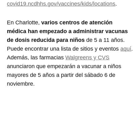
covid19.ncdhhs.gov/vaccines/kids/locations
.
En Charlotte,
varios centros de atención
médica han empezado a administrar vacunas
de dosis reducida para niños
de 5 a 11 años.
Puede encontrar una lista de sitios y eventos
aquí
.
Además, las farmacias
Walgreens y CVS
anunciaron que empezarán a vacunar a niños
mayores de 5 años a partir del sábado 6 de
noviembre.