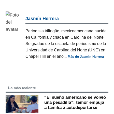
Jasmín Herrera
Periodista trilingüe, mexicoamericana nacida
en California y criada en Carolina del Norte.
Se graduó de la escuela de periodismo de la
Universidad de Carolina del Norte (UNC) en
Chapel Hill en el año...
Más de Jasmín Herrera
Lo más reciente
“El sueño americano se volvió
una pesadilla”: temor empuja
a familia a autodeportarse