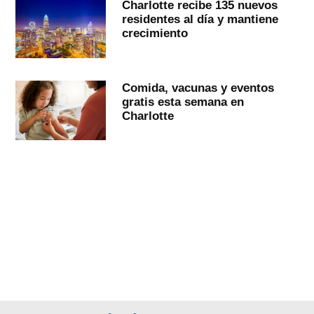
Charlotte recibe 135 nuevos
residentes al día y mantiene
crecimiento
Comida, vacunas y eventos
gratis esta semana en
Charlotte