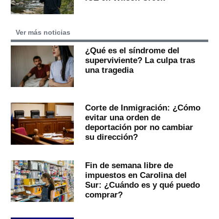
Ver más noticias
¿Qué es el síndrome del
superviviente? La culpa tras
una tragedia
Corte de Inmigración: ¿Cómo
evitar una orden de
deportación por no cambiar
su dirección?
Fin de semana libre de
impuestos en Carolina del
Sur: ¿Cuándo es y qué puedo
comprar?