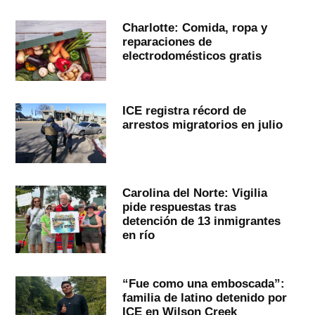
Charlotte: Comida, ropa y
reparaciones de
electrodomésticos gratis
ICE registra récord de
arrestos migratorios en julio
Carolina del Norte: Vigilia
pide respuestas tras
detención de 13 inmigrantes
en río
“Fue como una emboscada”:
familia de latino detenido por
ICE en Wilson Creek