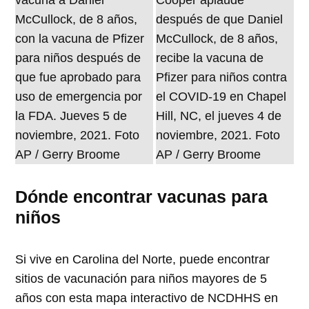
Dónde encontrar vacunas para
niños
Si vive en Carolina del Norte, puede encontrar
sitios de vacunación para niños mayores de 5
años con esta mapa interactivo de NCDHHS en