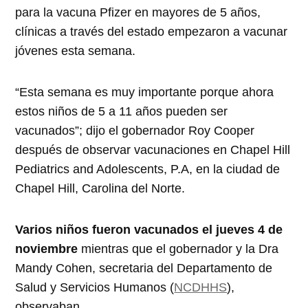
para la vacuna Pfizer en mayores de 5 años,
clínicas a través del estado empezaron a vacunar
jóvenes esta semana.
“Esta semana es muy importante porque ahora
estos niños de 5 a 11 años pueden ser
vacunados”; dijo el gobernador Roy Cooper
después de observar vacunaciones en Chapel Hill
Pediatrics and Adolescents, P.A, en la ciudad de
Chapel Hill, Carolina del Norte.
Varios niños fueron vacunados el jueves 4 de
noviembre
mientras que el gobernador y la Dra
Mandy Cohen, secretaria del Departamento de
Salud y Servicios Humanos (
NCDHHS
),
observaban.