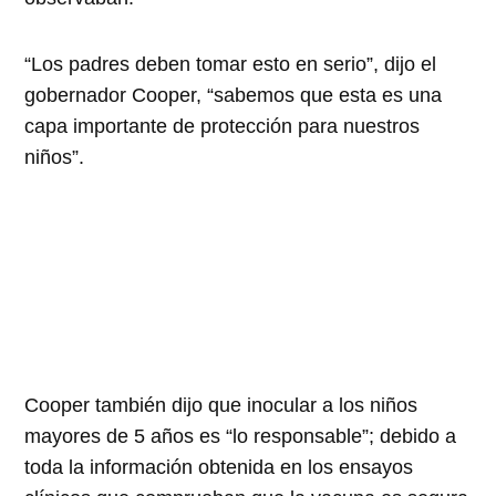
“Los padres deben tomar esto en serio”, dijo el
gobernador Cooper, “sabemos que esta es una
capa importante de protección para nuestros
niños”.
Cooper también dijo que inocular a los niños
mayores de 5 años es “lo responsable”; debido a
toda la información obtenida en los ensayos