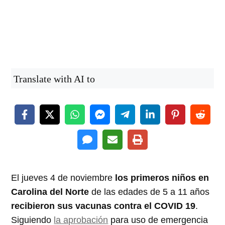
Translate with AI to
El jueves 4 de noviembre
los primeros niños en
Carolina del Norte
de las edades de 5 a 11 años
recibieron sus vacunas contra el COVID 19
.
Siguiendo
la aprobación
para uso de emergencia