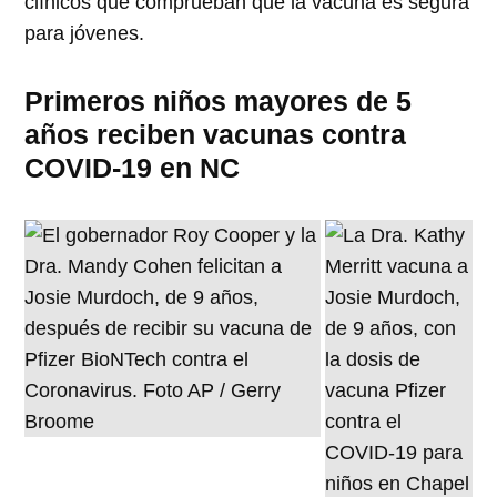
clínicos que comprueban que la vacuna es segura
para jóvenes.
Primeros niños mayores de 5
años reciben vacunas contra
COVID-19
en NC