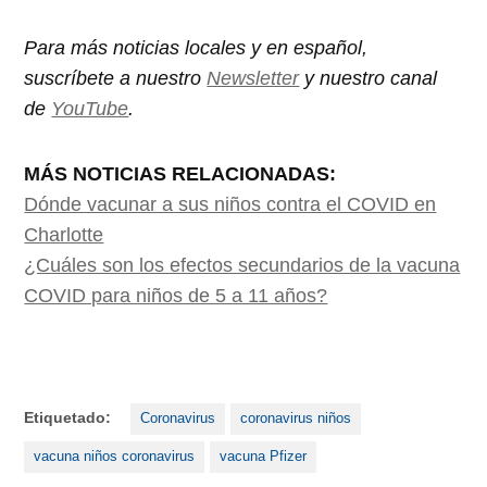
Para más noticias locales y en español,
suscríbete a nuestro
Newsletter
y nuestro canal
de
YouTube
.
MÁS NOTICIAS RELACIONADAS:
Dónde vacunar a sus niños contra el COVID en
Charlotte
¿Cuáles son los efectos secundarios de la vacuna
COVID para niños de 5 a 11 años?
Etiquetado:
Coronavirus
coronavirus niños
vacuna niños coronavirus
vacuna Pfizer