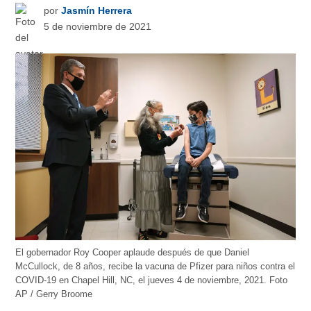
por
Jasmín Herrera
5 de noviembre de 2021
El gobernador Roy Cooper aplaude después de que Daniel
McCullock, de 8 años, recibe la vacuna de Pfizer para niños contra el
COVID-19 en Chapel Hill, NC, el jueves 4 de noviembre, 2021. Foto
AP / Gerry Broome