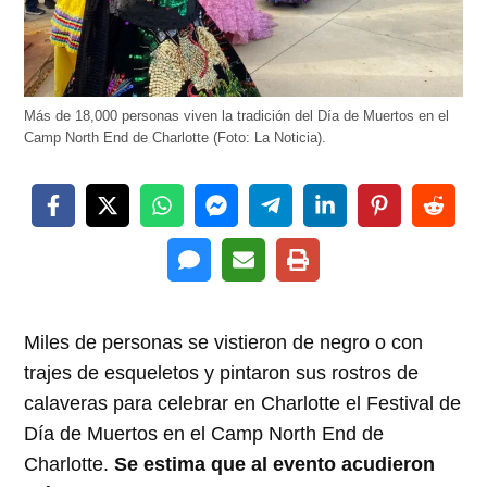
Más de 18,000 personas viven la tradición del Día de Muertos en el
Camp North End de Charlotte (Foto: La Noticia).
Miles de personas se vistieron de negro o con
trajes de esqueletos y pintaron sus rostros de
calaveras para celebrar en Charlotte el Festival de
Día de Muertos en el Camp North End de
Charlotte.
Se estima que al evento acudieron