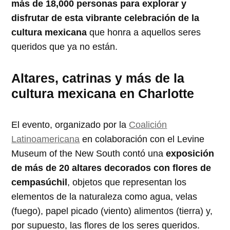
más de 18,000 personas para explorar y
disfrutar de esta vibrante celebración de la
cultura mexicana
que honra a aquellos seres
queridos que ya no están.
Altares, catrinas y más de la
cultura mexicana en Charlotte
El evento, organizado por la
Coalición
Latinoamericana
en colaboración con el Levine
Museum of the New South contó una
exposición
de más de 20 altares decorados con flores de
cempasúchil
, objetos que representan los
elementos de la naturaleza como agua, velas
(fuego), papel picado (viento) alimentos (tierra) y,
por supuesto, las flores de los seres queridos.