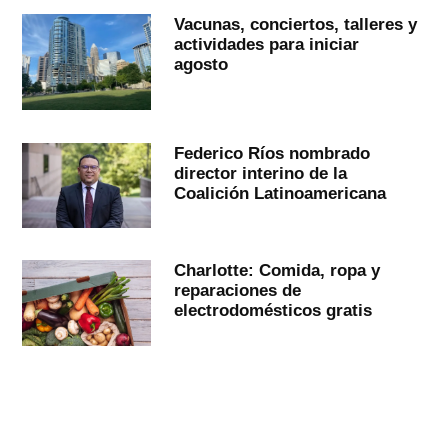
Vacunas, conciertos, talleres y
actividades para iniciar
agosto
Federico Ríos nombrado
director interino de la
Coalición Latinoamericana
Charlotte: Comida, ropa y
reparaciones de
electrodomésticos gratis