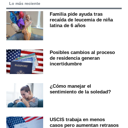
Lo más reciente
Familia pide ayuda tras
recaída de leucemia de niña
latina de 6 años
Posibles cambios al proceso
de residencia generan
incertidumbre
¿Cómo manejar el
sentimiento de la soledad?
USCIS trabaja en menos
casos pero aumentan retrasos