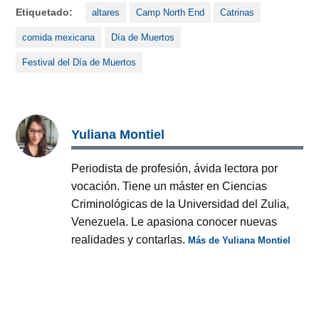
Etiquetado:
altares
Camp North End
Catrinas
comida mexicana
Día de Muertos
Festival del Día de Muertos
Yuliana Montiel
Periodista de profesión, ávida lectora por
vocación. Tiene un máster en Ciencias
Criminológicas de la Universidad del Zulia,
Venezuela. Le apasiona conocer nuevas
realidades y contarlas.
Más de Yuliana Montiel