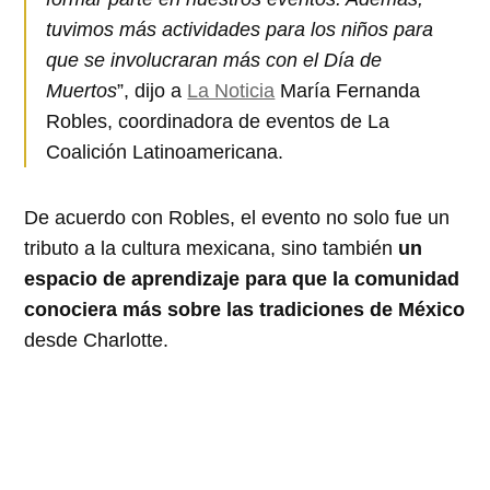
tuvimos más actividades para los niños para
que se involucraran más con el Día de
Muertos
”, dijo a
La Noticia
María Fernanda
Robles, coordinadora de eventos de La
Coalición Latinoamericana.
De acuerdo con Robles, el evento no solo fue un
tributo a la cultura mexicana, sino también
un
espacio de aprendizaje para que la comunidad
conociera más sobre las tradiciones de México
desde Charlotte.