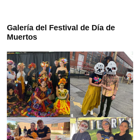
Galería del Festival de Día de
Muertos