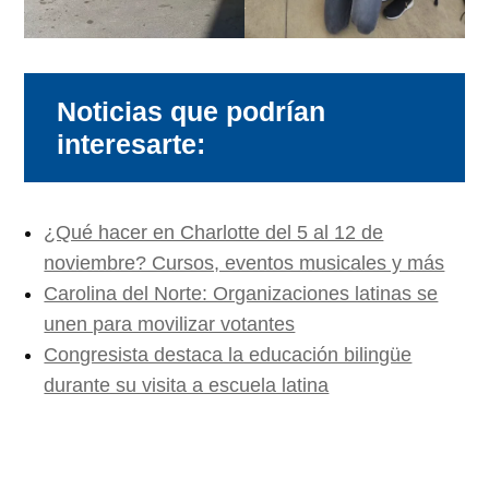
Noticias que podrían
interesarte:
¿Qué hacer en Charlotte del 5 al 12 de
noviembre? Cursos, eventos musicales y más
Carolina del Norte: Organizaciones latinas se
unen para movilizar votantes
Congresista destaca la educación bilingüe
durante su visita a escuela latina