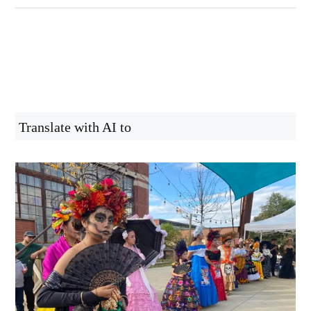
Translate with AI to