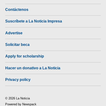
Contáctenos
Suscríbete a La Noticia Impresa
Advertise
Solicitar beca
Apply for scholarship
Hacer un donativo a La Noticia
Privacy policy
© 2026 La Noticia
Powered by Newspack