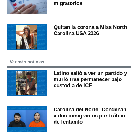
migratorios
Quitan la corona a Miss North
Carolina USA 2026
Ver más noticias
Latino salió a ver un partido y
murió tras permanecer bajo
custodia de ICE
Carolina del Norte: Condenan
a dos inmigrantes por tráfico
de fentanilo