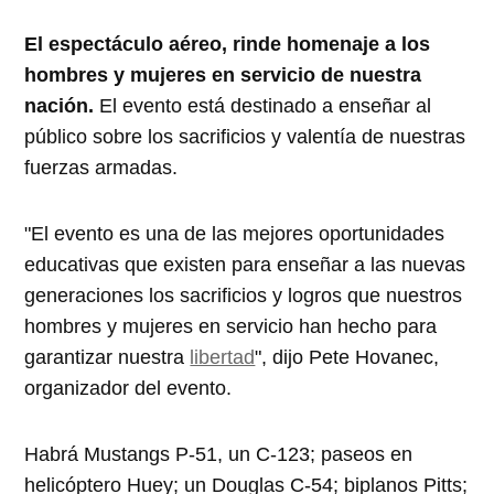
El espectáculo aéreo, rinde homenaje a los
hombres y mujeres en servicio de nuestra
nación.
El evento está destinado a enseñar al
público sobre los sacrificios y valentía de nuestras
fuerzas armadas.
"El evento es una de las mejores oportunidades
educativas que existen para enseñar a las nuevas
generaciones los sacrificios y logros que nuestros
hombres y mujeres en servicio han hecho para
garantizar nuestra
libertad
", dijo Pete Hovanec,
organizador del evento.
Habrá Mustangs P-51, un C-123; paseos en
helicóptero Huey; un Douglas C-54; biplanos Pitts;