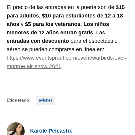
El precio de las entradas en la puerta son de
$15
para adultos
,
$10 para estudiantes de 12 a 18
años
y
$5 para los veteranos
.
Los niños
menores de 12 años entran gratis
. Las
entradas con descuento
para el espectáculo
aéreo se pueden comprarse en línea en:
https://www.eventsprout.com/event/warbirds-over-
monroe-air-show-2021
.
Etiquetado:
aviones
Karole Pelcastre