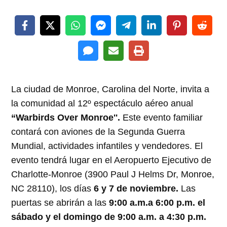
La ciudad de Monroe, Carolina del Norte, invita a
la comunidad al 12º espectáculo aéreo anual
“Warbirds Over Monroe''.
Este evento familiar
contará con aviones de la Segunda Guerra
Mundial, actividades infantiles y vendedores. El
evento tendrá lugar en el Aeropuerto Ejecutivo de
Charlotte-Monroe (3900 Paul J Helms Dr, Monroe,
NC 28110), los días
6 y 7 de noviembre.
Las
puertas se abrirán a las
9:00 a.m.a 6:00 p.m. el
sábado y el domingo de 9:00 a.m. a 4:30 p.m.