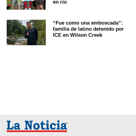
en río
“Fue como una emboscada”:
familia de latino detenido por
ICE en Wilson Creek