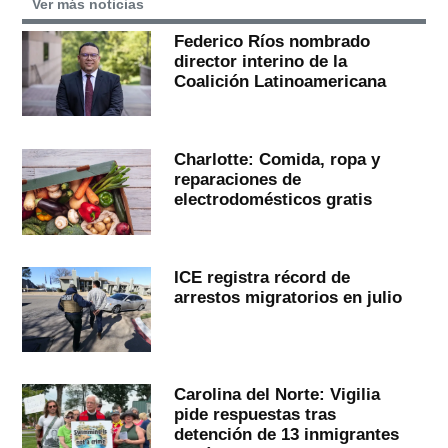
Ver más noticias
Federico Ríos nombrado
director interino de la
Coalición Latinoamericana
Charlotte: Comida, ropa y
reparaciones de
electrodomésticos gratis
ICE registra récord de
arrestos migratorios en julio
Carolina del Norte: Vigilia
pide respuestas tras
detención de 13 inmigrantes