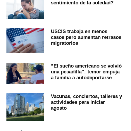
sentimiento de la soledad?
USCIS trabaja en menos
casos pero aumentan retrasos
migratorios
“El sueño americano se volvió
una pesadilla”: temor empuja
a familia a autodeportarse
Vacunas, conciertos, talleres y
actividades para iniciar
agosto