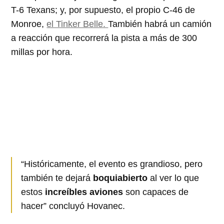
T-6 Texans; y, por supuesto, el propio C-46 de
Monroe,
el Tinker Belle.
También habrá un camión
a reacción que recorrerá la pista a más de 300
millas por hora.
“Históricamente, el evento es grandioso, pero
también te dejará
boquiabierto
al ver lo que
estos
increíbles aviones
son capaces de
hacer” concluyó Hovanec.