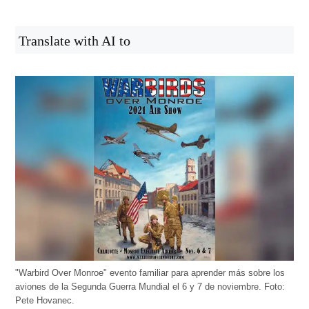
Translate with AI to
"Warbird Over Monroe" evento familiar para aprender más sobre los
aviones de la Segunda Guerra Mundial el 6 y 7 de noviembre. Foto:
Pete Hovanec.