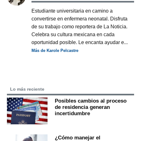
Estudiante universitaria en camino a
convertirse en enfermera neonatal. Disfruta
de su trabajo como reportera de La Noticia.
Celebra su cultura mexicana en cada
oportunidad posible. Le encanta ayudar e...
Más de Karole Pelcastre
Lo más reciente
Posibles cambios al proceso
de residencia generan
incertidumbre
¿Cómo manejar el