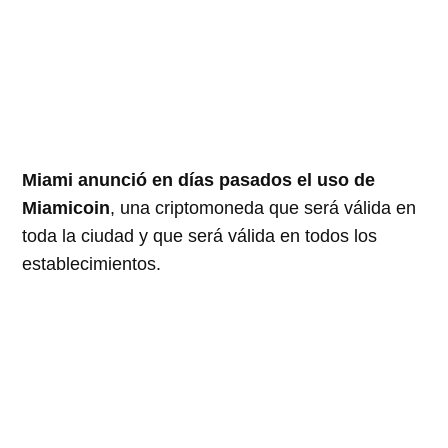
Miami anunció en días pasados el uso de
Miamicoin
, una criptomoneda que será válida en
toda la ciudad y que será válida en todos los
establecimientos.