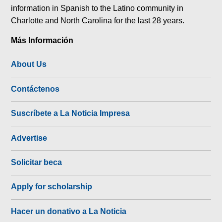
information in Spanish to the Latino community in
Charlotte and North Carolina for the last 28 years.
Más Información
About Us
Contáctenos
Suscríbete a La Noticia Impresa
Advertise
Solicitar beca
Apply for scholarship
Hacer un donativo a La Noticia