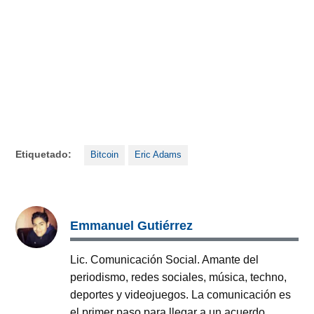
Etiquetado:
Bitcoin
Eric Adams
Emmanuel Gutiérrez
Lic. Comunicación Social. Amante del
periodismo, redes sociales, música, techno,
deportes y videojuegos. La comunicación es
el primer paso para llegar a un acuerdo.