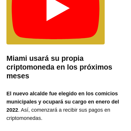
Miami usará su propia
criptomoneda en los próximos
meses
El nuevo alcalde fue elegido en los comicios
municipales y ocupará su cargo en enero del
2022
. Así, comenzará a recibir sus pagos en
criptomonedas.