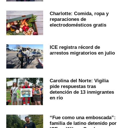
Charlotte: Comida, ropa y
reparaciones de
electrodomésticos gratis
ICE registra récord de
arrestos migratorios en julio
Carolina del Norte: Vigilia
pide respuestas tras
detención de 13 inmigrantes
en río
“Fue como una emboscada”:
familia de latino detenido por