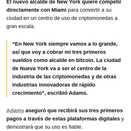
El nuevo alcalde de New York quiere competir
directamente con Miami
para convertir a su
ciudad en un centro de uso de criptomonedas a
gran escala.
“En New York siempre vamos a lo grande,
así que voy a cobrar mi tres primeros
sueldos como alcalde en bitcoin. La ciudad
de Nueva York va a ser el centro de la
industria de las criptomonedas y de otras
industrias innovadoras de rápido
crecimiento”, escribió Adams.
Adams
aseguró que recibirá sus tres primeros
pagos a través de estas plataformas digitales
y
demostrará que su uso es fiable.