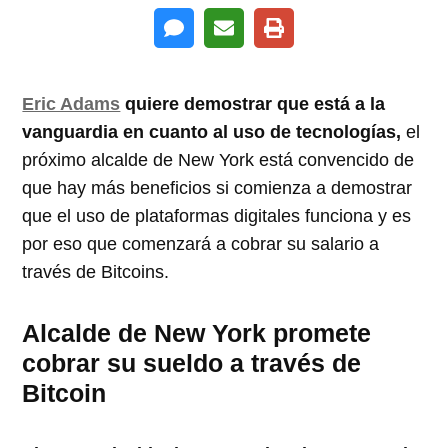
Eric Adams
quiere demostrar que está a la
vanguardia en cuanto al uso de tecnologías,
el
próximo alcalde de New York está convencido de
que hay más beneficios si comienza a demostrar
que el uso de plataformas digitales funciona y es
por eso que comenzará a cobrar su salario a
través de Bitcoins.
Alcalde de New York promete
cobrar su sueldo a través de
Bitcoin