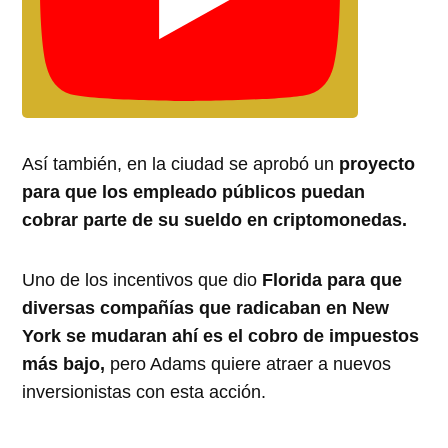
Así también, en la ciudad se aprobó un
proyecto
para que los empleado públicos puedan
cobrar parte de su sueldo en criptomonedas.
Uno de los incentivos que dio
Florida para que
diversas compañías que radicaban en New
York se mudaran ahí es el cobro de impuestos
más bajo,
pero Adams quiere atraer a nuevos
inversionistas con esta acción.