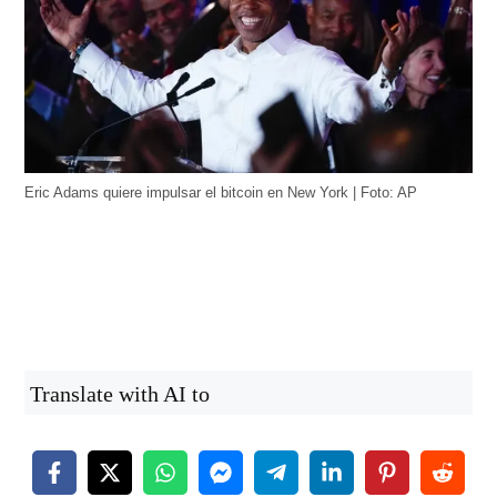
Eric Adams quiere impulsar el bitcoin en New York | Foto: AP
Translate with AI to