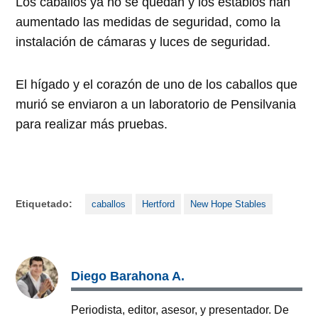
Los caballos ya no se quedan y los establos han
aumentado las medidas de seguridad, como la
instalación de cámaras y luces de seguridad.
El hígado y el corazón de uno de los caballos que
murió se enviaron a un laboratorio de Pensilvania
para realizar más pruebas.
Etiquetado:
caballos
Hertford
New Hope Stables
Diego Barahona A.
Periodista, editor, asesor, y presentador. De