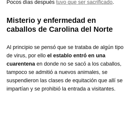
Pocos días después
tuvo que ser sacrificado
.
Misterio y enfermedad en
caballos de Carolina del Norte
Al principio se pensó que se trataba de algún tipo
de virus, por ello
el establo entró en una
cuarentena
en donde no se sacó a los caballos,
tampoco se admitió a nuevos animales, se
suspendieron las clases de equitación que allí se
impartían y se prohibió la entrada a visitantes.