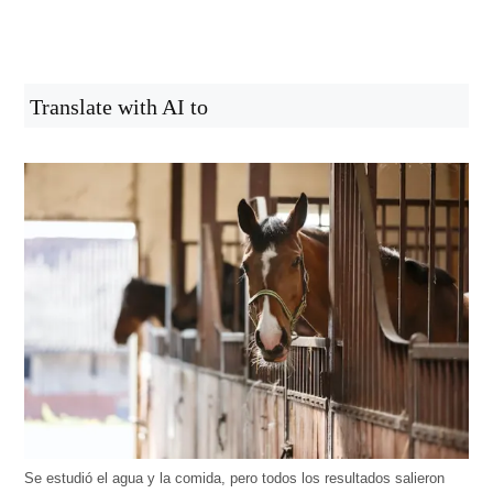
Translate with AI to
Se estudió el agua y la comida, pero todos los resultados salieron