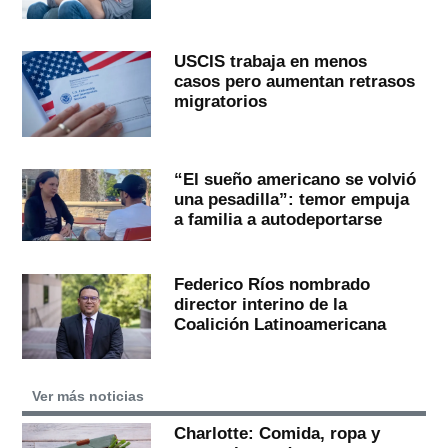
USCIS trabaja en menos
casos pero aumentan retrasos
migratorios
“El sueño americano se volvió
una pesadilla”: temor empuja
a familia a autodeportarse
Federico Ríos nombrado
director interino de la
Coalición Latinoamericana
Ver más noticias
Charlotte: Comida, ropa y