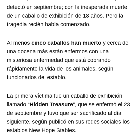
detectó en septiembre; con la inesperada muerte
de un caballo de exhibición de 18 años. Pero la
tragedia recién había comenzado.
Al menos
cinco caballos han muerto
y cerca de
una docena más están enfermos con una
misteriosa enfermedad que está cobrando
rápidamente la vida de los animales, según
funcionarios del establo.
La primera víctima fue un caballo de exhibición
llamado “
Hidden Treasure
”, que se enfermó el 23
de septiembre y tuvo que ser sacrificado al día
siguiente, según publicó en sus redes sociales los
establos New Hope Stables.