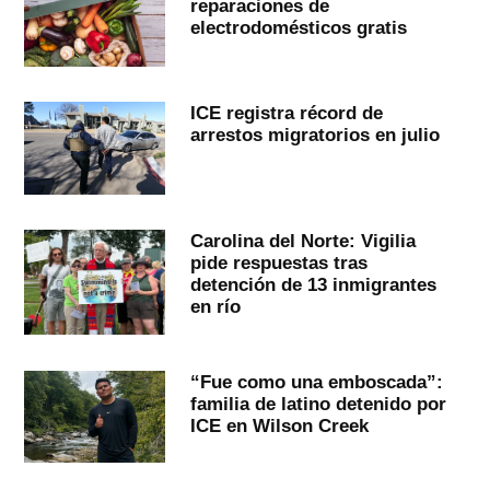
reparaciones de
electrodomésticos gratis
ICE registra récord de
arrestos migratorios en julio
Carolina del Norte: Vigilia
pide respuestas tras
detención de 13 inmigrantes
en río
“Fue como una emboscada”:
familia de latino detenido por
ICE en Wilson Creek