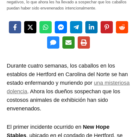
negativos, lo que ahora les ha llevado a sospechar que los caballos
puedan haber sido envenenados intencionalmente.
Durante cuatro semanas, los caballos en los
establos de Hertford en Carolina del Norte se han
estado enfermando y muriendo por
una misteriosa
dolencia
. Ahora los dueños sospechan que los
costosos animales de exhibición han sido
envenenados.
El primer incidente ocurrido en
New Hope
Stables
, ubicado en el condado de Hertford, se