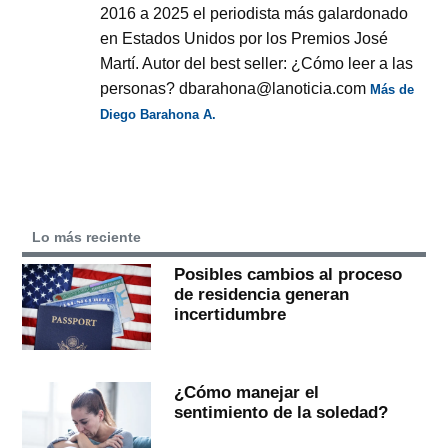
2016 a 2025 el periodista más galardonado
en Estados Unidos por los Premios José
Martí. Autor del best seller: ¿Cómo leer a las
personas? dbarahona@lanoticia.com
Más de
Diego Barahona A.
Lo más reciente
Posibles cambios al proceso
de residencia generan
incertidumbre
¿Cómo manejar el
sentimiento de la soledad?