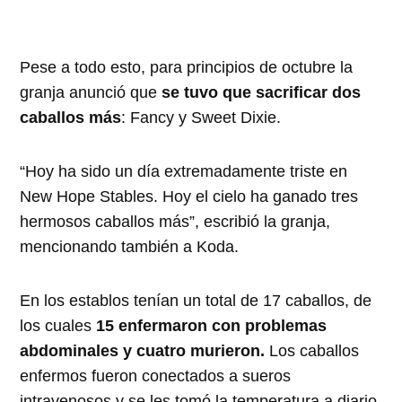
Pese a todo esto, para principios de octubre la
granja anunció que
se tuvo que sacrificar dos
caballos más
: Fancy y Sweet Dixie.
“Hoy ha sido un día extremadamente triste en
New Hope Stables. Hoy el cielo ha ganado tres
hermosos caballos más”, escribió la granja,
mencionando también a Koda.
En los establos tenían un total de 17 caballos, de
los cuales
15 enfermaron con problemas
abdominales y cuatro murieron.
Los caballos
enfermos fueron conectados a sueros
intravenosos y se les tomó la temperatura a diario.