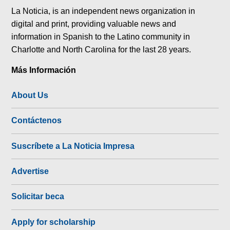
La Noticia, is an independent news organization in
digital and print, providing valuable news and
information in Spanish to the Latino community in
Charlotte and North Carolina for the last 28 years.
Más Información
About Us
Contáctenos
Suscríbete a La Noticia Impresa
Advertise
Solicitar beca
Apply for scholarship