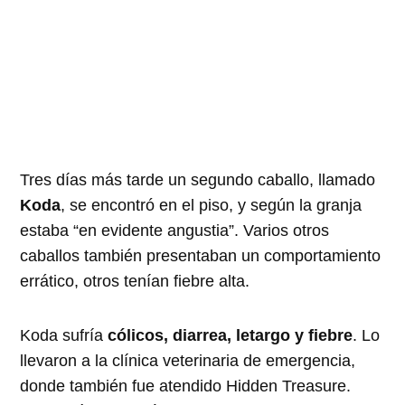
Tres días más tarde un segundo caballo, llamado
Koda
, se encontró en el piso, y según la granja
estaba “en evidente angustia”. Varios otros
caballos también presentaban un comportamiento
errático, otros tenían fiebre alta.
Koda sufría
cólicos, diarrea, letargo y fiebre
. Lo
llevaron a la clínica veterinaria de emergencia,
donde también fue atendido Hidden Treasure.