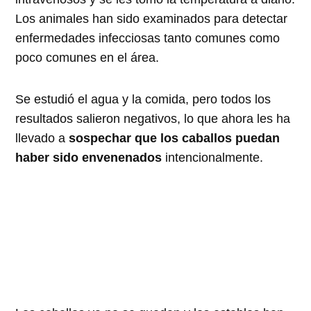
Los animales han sido examinados para detectar
enfermedades infecciosas tanto comunes como
poco comunes en el área.
Se estudió el agua y la comida, pero todos los
resultados salieron negativos, lo que ahora les ha
llevado a
sospechar que los caballos puedan
haber sido envenenados
intencionalmente.