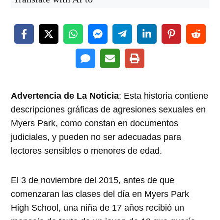
Advertencia de La Noticia
: Esta historia contiene
descripciones gráficas de agresiones sexuales en
Myers Park, como constan en documentos
judiciales, y pueden no ser adecuadas para
lectores sensibles o menores de edad.
El 3 de noviembre del 2015, antes de que
comenzaran las clases del día en Myers Park
High School, una niña de 17 años recibió un