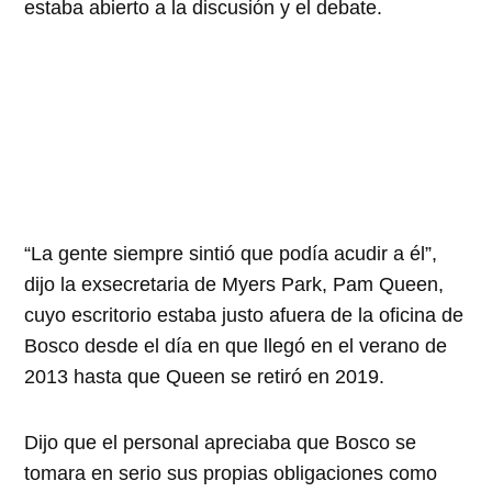
estaba abierto a la discusión y el debate.
“La gente siempre sintió que podía acudir a él”,
dijo la exsecretaria de Myers Park, Pam Queen,
cuyo escritorio estaba justo afuera de la oficina de
Bosco desde el día en que llegó en el verano de
2013 hasta que Queen se retiró en 2019.
Dijo que el personal apreciaba que Bosco se
tomara en serio sus propias obligaciones como