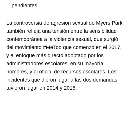
pendientes.
La controversia de agresión sexual de Myers Park
también refleja una tensión entre la sensibilidad
contemporánea a la violencia sexual, que surgió
del movimiento #MeToo que comenzó en el 2017,
y el enfoque más directo adoptado por los
administradores escolares, en su mayoría
hombres, y el oficial de recursos escolares. Los
incidentes que dieron lugar a las dos demandas
tuvieron lugar en 2014 y 2015.