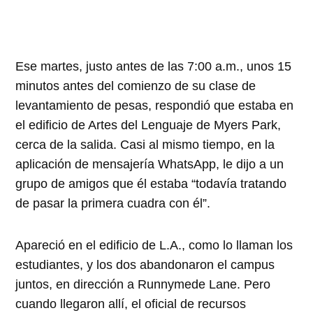
Ese martes, justo antes de las 7:00 a.m., unos 15
minutos antes del comienzo de su clase de
levantamiento de pesas, respondió que estaba en
el edificio de Artes del Lenguaje de Myers Park,
cerca de la salida. Casi al mismo tiempo, en la
aplicación de mensajería WhatsApp, le dijo a un
grupo de amigos que él estaba “todavía tratando
de pasar la primera cuadra con él”.
Apareció en el edificio de L.A., como lo llaman los
estudiantes, y los dos abandonaron el campus
juntos, en dirección a Runnymede Lane. Pero
cuando llegaron allí, el oficial de recursos