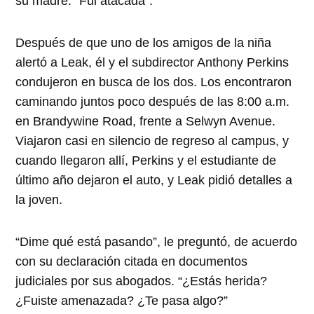
su madre: “Fui atacada”.
Después de que uno de los amigos de la niña
alertó a Leak, él y el subdirector Anthony Perkins
condujeron en busca de los dos. Los encontraron
caminando juntos poco después de las 8:00 a.m.
en Brandywine Road, frente a Selwyn Avenue.
Viajaron casi en silencio de regreso al campus, y
cuando llegaron allí, Perkins y el estudiante de
último año dejaron el auto, y Leak pidió detalles a
la joven.
“Dime qué está pasando”, le preguntó, de acuerdo
con su declaración citada en documentos
judiciales por sus abogados. “¿Estás herida?
¿Fuiste amenazada? ¿Te pasa algo?”