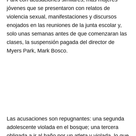
jóvenes que se presentaron con relatos de
violencia sexual, manifestaciones y discursos
enojados en las reuniones de la junta escolar y,
solo unas semanas antes de que comenzaran las
clases, la suspensión pagada del director de
Myers Park, Mark Bosco.
Las acusaciones son repugnantes: una segunda
adolescente violada en el bosque; una tercera
obligada a ir al baño por un atleta y violada, lo que