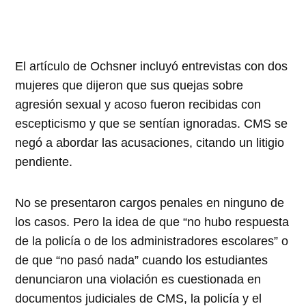
El artículo de Ochsner incluyó entrevistas con dos
mujeres que dijeron que sus quejas sobre
agresión sexual y acoso fueron recibidas con
escepticismo y que se sentían ignoradas. CMS se
negó a abordar las acusaciones, citando un litigio
pendiente.
No se presentaron cargos penales en ninguno de
los casos. Pero la idea de que “no hubo respuesta
de la policía o de los administradores escolares” o
de que “no pasó nada” cuando los estudiantes
denunciaron una violación es cuestionada en
documentos judiciales de CMS, la policía y el