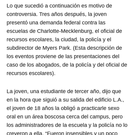
Lo que sucedió a continuación es motivo de
controversia. Tres años después, la joven
presentó una demanda federal contra las
escuelas de Charlotte-Mecklenburg, el oficial de
recursos escolares, la ciudad, la policía y el
subdirector de Myers Park. (Esta descripción de
los eventos proviene de las presentaciones del
caso de los abogados, de la policía y del oficial de
recursos escolares).
La joven, una estudiante de tercer año, dijo que
en la hora que siguió a su salida del edificio L.A.,
el joven de 18 años la obligó a practicarle sexo
oral en un área boscosa cerca del campus, pero
los administradores de la escuela y la policía no lo
creyeron a ella. “Fueron insensibles y un poco