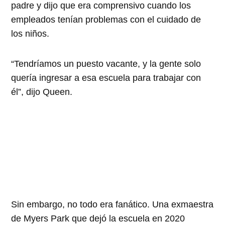
padre y dijo que era comprensivo cuando los
empleados tenían problemas con el cuidado de
los niños.
“Tendríamos un puesto vacante, y la gente solo
quería ingresar a esa escuela para trabajar con
él”, dijo Queen.
Sin embargo, no todo era fanático. Una exmaestra
de Myers Park que dejó la escuela en 2020