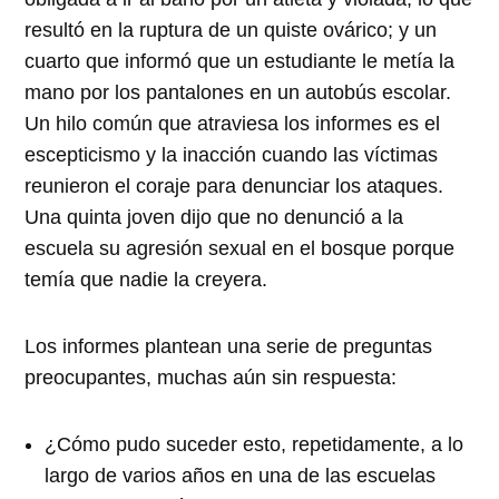
resultó en la ruptura de un quiste ovárico; y un
cuarto que informó que un estudiante le metía la
mano por los pantalones en un autobús escolar.
Un hilo común que atraviesa los informes es el
escepticismo y la inacción cuando las víctimas
reunieron el coraje para denunciar los ataques.
Una quinta joven dijo que no denunció a la
escuela su agresión sexual en el bosque porque
temía que nadie la creyera.
Los informes plantean una serie de preguntas
preocupantes, muchas aún sin respuesta:
¿Cómo pudo suceder esto, repetidamente, a lo
largo de varios años en una de las escuelas