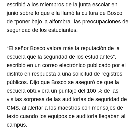
escribió a los miembros de la junta escolar en
junio sobre lo que ella llamó la cultura de Bosco
de “poner bajo la alfombra” las preocupaciones de
seguridad de los estudiantes.
“El señor Bosco valora más la reputación de la
escuela que la seguridad de los estudiantes”,
escribió en un correo electrónico publicado por el
distrito en respuesta a una solicitud de registros
públicos. Dijo que Bosco se aseguró de que la
escuela obtuviera un puntaje del 100 % de las
visitas sorpresa de las auditorías de seguridad de
CMS, al alertar a los maestros con mensajes de
texto cuando los equipos de auditoría llegaban al
campus.