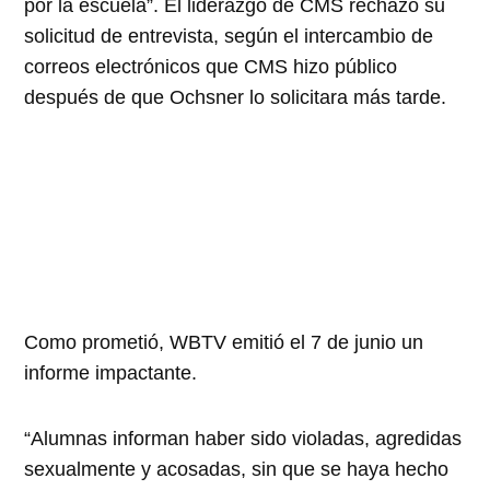
por la escuela”. El liderazgo de CMS rechazó su
solicitud de entrevista, según el intercambio de
correos electrónicos que CMS hizo público
después de que Ochsner lo solicitara más tarde.
Como prometió, WBTV emitió el 7 de junio un
informe impactante.
“Alumnas informan haber sido violadas, agredidas
sexualmente y acosadas, sin que se haya hecho