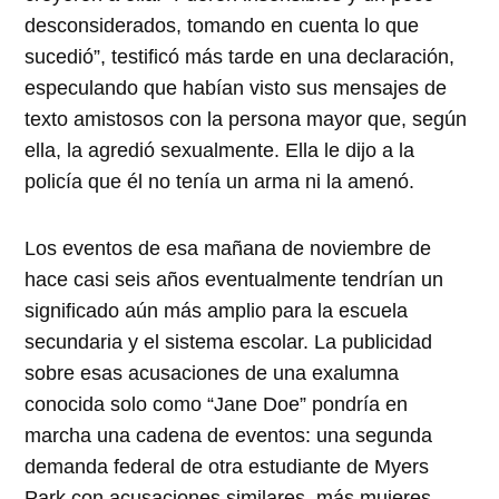
desconsiderados, tomando en cuenta lo que
sucedió”, testificó más tarde en una declaración,
especulando que habían visto sus mensajes de
texto amistosos con la persona mayor que, según
ella, la agredió sexualmente. Ella le dijo a la
policía que él no tenía un arma ni la amenó.
Los eventos de esa mañana de noviembre de
hace casi seis años eventualmente tendrían un
significado aún más amplio para la escuela
secundaria y el sistema escolar. La publicidad
sobre esas acusaciones de una exalumna
conocida solo como “Jane Doe” pondría en
marcha una cadena de eventos: una segunda
demanda federal de otra estudiante de Myers
Park con acusaciones similares, más mujeres