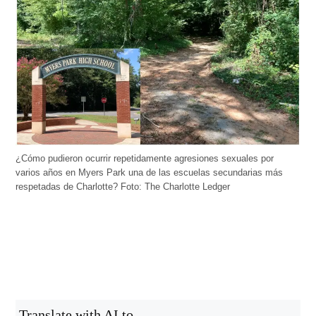
¿Cómo pudieron ocurrir repetidamente agresiones sexuales por
varios años en Myers Park una de las escuelas secundarias más
respetadas de Charlotte? Foto: The Charlotte Ledger
Translate with AI to