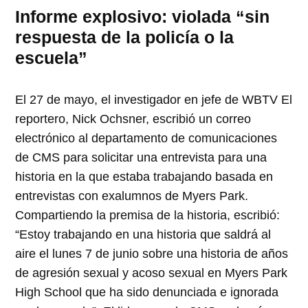
I
nforme explosivo: violada “sin
respuesta de la policía o la
escuela”
El 27 de mayo, el investigador en jefe de WBTV El
reportero, Nick Ochsner, escribió un correo
electrónico al departamento de comunicaciones
de CMS para solicitar una entrevista para una
historia en la que estaba trabajando basada en
entrevistas con exalumnos de Myers Park.
Compartiendo la premisa de la historia, escribió:
“Estoy trabajando en una historia que saldrá al
aire el lunes 7 de junio sobre una historia de años
de agresión sexual y acoso sexual en Myers Park
High School que ha sido denunciada e ignorada