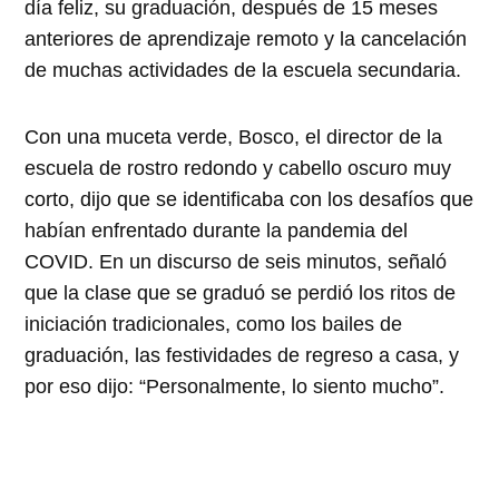
día feliz, su graduación, después de 15 meses
anteriores de aprendizaje remoto y la cancelación
de muchas actividades de la escuela secundaria.
Con una muceta verde, Bosco, el director de la
escuela de rostro redondo y cabello oscuro muy
corto, dijo que se identificaba con los desafíos que
habían enfrentado durante la pandemia del
COVID. En un discurso de seis minutos, señaló
que la clase que se graduó se perdió los ritos de
iniciación tradicionales, como los bailes de
graduación, las festividades de regreso a casa, y
por eso dijo: “Personalmente, lo siento mucho”.