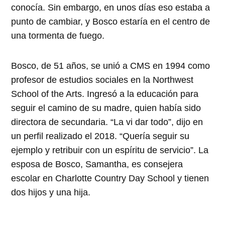
conocía. Sin embargo, en unos días eso estaba a
punto de cambiar, y Bosco estaría en el centro de
una tormenta de fuego.
Bosco, de 51 años, se unió a CMS en 1994 como
profesor de estudios sociales en la Northwest
School of the Arts. Ingresó a la educación para
seguir el camino de su madre, quien había sido
directora de secundaria. “La vi dar todo”, dijo en
un perfil realizado el 2018. “Quería seguir su
ejemplo y retribuir con un espíritu de servicio”. La
esposa de Bosco, Samantha, es consejera
escolar en Charlotte Country Day School y tienen
dos hijos y una hija.