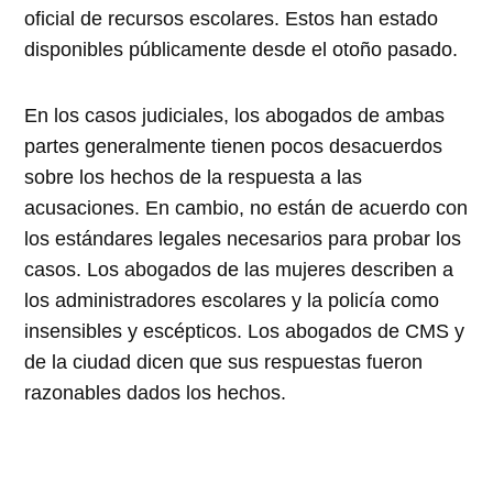
oficial de recursos escolares. Estos han estado
disponibles públicamente desde el otoño pasado.
En los casos judiciales, los abogados de ambas
partes generalmente tienen pocos desacuerdos
sobre los hechos de la respuesta a las
acusaciones. En cambio, no están de acuerdo con
los estándares legales necesarios para probar los
casos. Los abogados de las mujeres describen a
los administradores escolares y la policía como
insensibles y escépticos. Los abogados de CMS y
de la ciudad dicen que sus respuestas fueron
razonables dados los hechos.