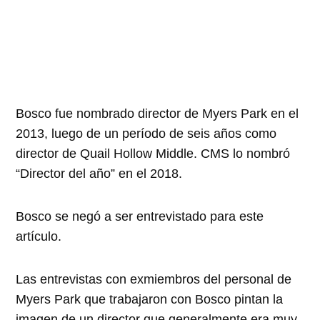
Bosco fue nombrado director de Myers Park en el
2013, luego de un período de seis años como
director de Quail Hollow Middle. CMS lo nombró
“Director del año” en el 2018.
Bosco se negó a ser entrevistado para este
artículo.
Las entrevistas con exmiembros del personal de
Myers Park que trabajaron con Bosco pintan la
imagen de un director que generalmente era muy