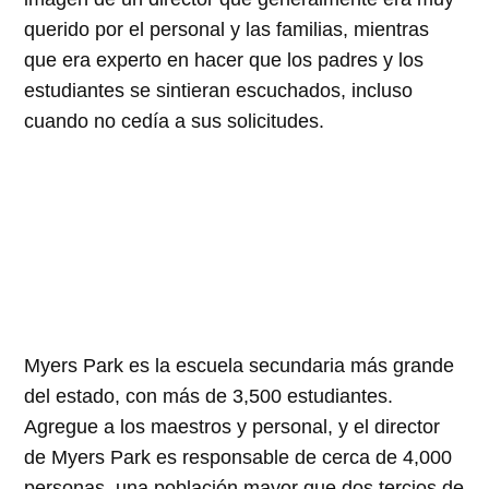
querido por el personal y las familias, mientras
que era experto en hacer que los padres y los
estudiantes se sintieran escuchados, incluso
cuando no cedía a sus solicitudes.
Myers Park es la escuela secundaria más grande
del estado, con más de 3,500 estudiantes.
Agregue a los maestros y personal, y el director
de Myers Park es responsable de cerca de 4,000
personas, una población mayor que dos tercios de