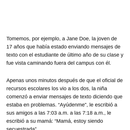
Tomemos, por ejemplo, a Jane Doe, la joven de
17 años que había estado enviando mensajes de
texto con el estudiante de último año de su clase y
fue vista caminando fuera del campus con él.
Apenas unos minutos después de que el oficial de
recursos escolares los vio a los dos, la niña
comenzó a enviar mensajes de texto diciendo que
estaba en problemas. “Ayúdenme”, le escribió a
sus amigos a las 7:03 a.m. a las 7:18 a.m., le
escribió a su mamá: “Mamá, estoy siendo
secuestrada”.