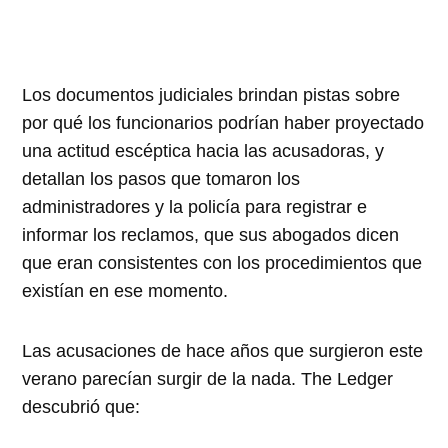
Los documentos judiciales brindan pistas sobre
por qué los funcionarios podrían haber proyectado
una actitud escéptica hacia las acusadoras, y
detallan los pasos que tomaron los
administradores y la policía para registrar e
informar los reclamos, que sus abogados dicen
que eran consistentes con los procedimientos que
existían en ese momento.
Las acusaciones de hace años que surgieron este
verano parecían surgir de la nada. The Ledger
descubrió que: