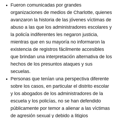
Fueron comunicadas por grandes
organizaciones de medios de Charlotte, quienes
avanzaron la historia de las jóvenes víctimas de
abuso a las que los administradores escolares y
la policía indiferentes les negaron justicia,
mientras que en su mayoría no informaron la
existencia de registros fácilmente accesibles
que brindan una interpretación alternativa de los
hechos de los presuntos ataques y sus
secuelas.
Personas que tenían una perspectiva diferente
sobre los casos, en particular el distrito escolar
y los abogados de los administradores de la
escuela y los policías, no se han defendido
públicamente por temor a alienar a las víctimas
de agresión sexual y debido a litigios