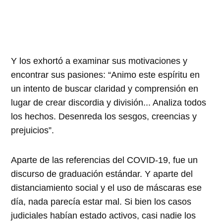
Y los exhortó a examinar sus motivaciones y
encontrar sus pasiones: “Animo este espíritu en
un intento de buscar claridad y comprensión en
lugar de crear discordia y división... Analiza todos
los hechos. Desenreda los sesgos, creencias y
prejuicios”.
Aparte de las referencias del COVID-19, fue un
discurso de graduación estándar. Y aparte del
distanciamiento social y el uso de máscaras ese
día, nada parecía estar mal. Si bien los casos
judiciales habían estado activos, casi nadie los