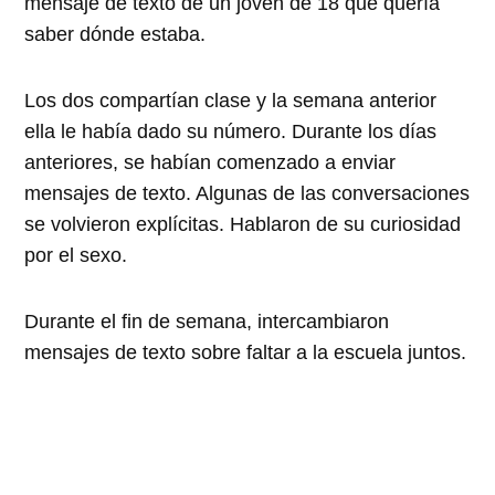
mensaje de texto de un joven de 18 que quería
saber dónde estaba.
Los dos compartían clase y la semana anterior
ella le había dado su número. Durante los días
anteriores, se habían comenzado a enviar
mensajes de texto. Algunas de las conversaciones
se volvieron explícitas. Hablaron de su curiosidad
por el sexo.
Durante el fin de semana, intercambiaron
mensajes de texto sobre faltar a la escuela juntos.