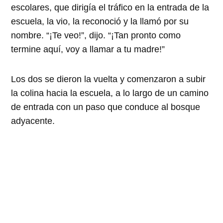
escolares, que dirigía el tráfico en la entrada de la
escuela, la vio, la reconoció y la llamó por su
nombre. “¡Te veo!”, dijo. “¡Tan pronto como
termine aquí, voy a llamar a tu madre!”
Los dos se dieron la vuelta y comenzaron a subir
la colina hacia la escuela, a lo largo de un camino
de entrada con un paso que conduce al bosque
adyacente.