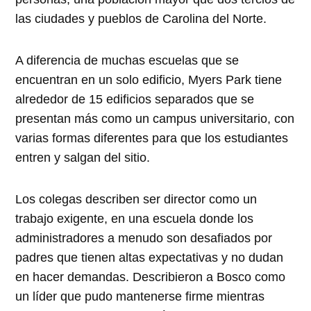
las ciudades y pueblos de Carolina del Norte.
A diferencia de muchas escuelas que se
encuentran en un solo edificio, Myers Park tiene
alrededor de 15 edificios separados que se
presentan más como un campus universitario, con
varias formas diferentes para que los estudiantes
entren y salgan del sitio.
Los colegas describen ser director como un
trabajo exigente, en una escuela donde los
administradores a menudo son desafiados por
padres que tienen altas expectativas y no dudan
en hacer demandas. Describieron a Bosco como
un líder que pudo mantenerse firme mientras