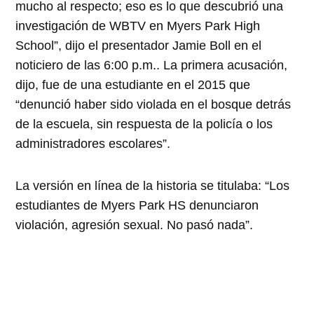
mucho al respecto; eso es lo que descubrió una
investigación de WBTV en Myers Park High
School”, dijo el presentador Jamie Boll en el
noticiero de las 6:00 p.m.. La primera acusación,
dijo, fue de una estudiante en el 2015 que
“denunció haber sido violada en el bosque detrás
de la escuela, sin respuesta de la policía o los
administradores escolares”.
La versión en línea de la historia se titulaba: “Los
estudiantes de Myers Park HS denunciaron
violación, agresión sexual. No pasó nada”.