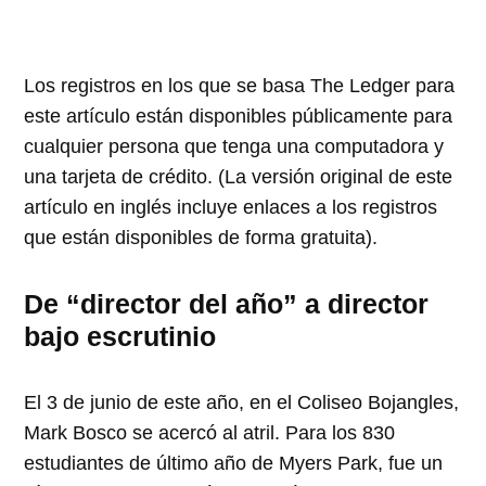
Los registros en los que se basa The Ledger para
este artículo están disponibles públicamente para
cualquier persona que tenga una computadora y
una tarjeta de crédito. (La versión original de este
artículo en inglés incluye enlaces a los registros
que están disponibles de forma gratuita).
De “director del año” a director
bajo
escrutinio
El 3 de junio de este año, en el Coliseo Bojangles,
Mark Bosco se acercó al atril. Para los 830
estudiantes de último año de Myers Park, fue un