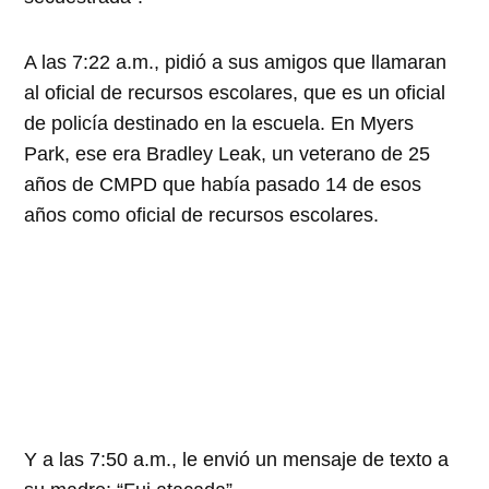
A las 7:22 a.m., pidió a sus amigos que llamaran
al oficial de recursos escolares, que es un oficial
de policía destinado en la escuela. En Myers
Park, ese era Bradley Leak, un veterano de 25
años de CMPD que había pasado 14 de esos
años como oficial de recursos escolares.
Y a las 7:50 a.m., le envió un mensaje de texto a