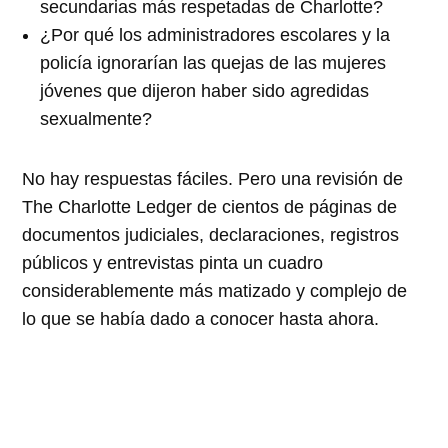
secundarias más respetadas de Charlotte?
¿Por qué los administradores escolares y la
policía ignorarían las quejas de las mujeres
jóvenes que dijeron haber sido agredidas
sexualmente?
No hay respuestas fáciles. Pero una revisión de
The Charlotte Ledger de cientos de páginas de
documentos judiciales, declaraciones, registros
públicos y entrevistas pinta un cuadro
considerablemente más matizado y complejo de
lo que se había dado a conocer hasta ahora.