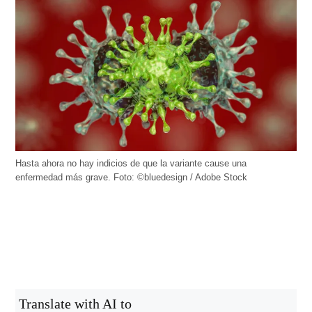
Hasta ahora no hay indicios de que la variante cause una
enfermedad más grave. Foto: ©bluedesign / Adobe Stock
Translate with AI to