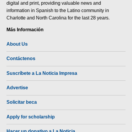
digital and print, providing valuable news and
information in Spanish to the Latino community in
Charlotte and North Carolina for the last 28 years.
Más Información
About Us
Contáctenos
Suscríbete a La Noticia Impresa
Advertise
Solicitar beca
Apply for scholarship
Hacer un donativo a La Noticia