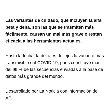
Las variantes de cuidado, que incluyen la alfa,
beta y delta, son las que se trasmiten más
fácilmente, causan un mal más grave o restan
eficacia a las herramientas actuales.
Hasta la fecha, la delta es de lejos la variante más
transmisible del COVID-19, pues constituye más
del 99 % de las secuencias enviadas a la base de
datos más grande del mundo.
Desarrollado por La Noticia con información de
AP.