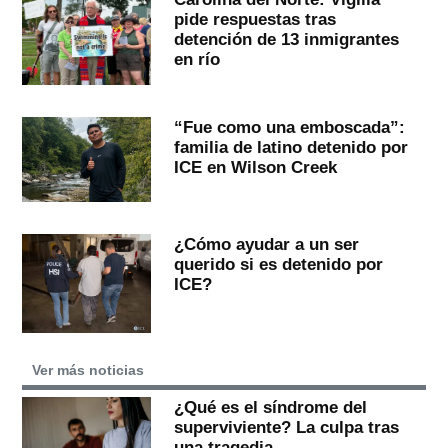
pide respuestas tras
detención de 13 inmigrantes
en río
“Fue como una emboscada”:
familia de latino detenido por
ICE en Wilson Creek
¿Cómo ayudar a un ser
querido si es detenido por
ICE?
Ver más noticias
¿Qué es el síndrome del
superviviente? La culpa tras
una tragedia