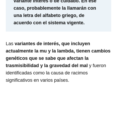
variante interés o de cuidado. En ese
caso, probablemente la llamarán con
una letra del alfabeto griego, de
acuerdo con el sistema vigente.
Las
variantes de interés, que incluyen
actualmente la mu y la lambda, tienen cambios
genéticos que se sabe que afectan la
trasmisibilidad y la gravedad del mal
y fueron
identificadas como la causa de racimos
significativos en varios países.