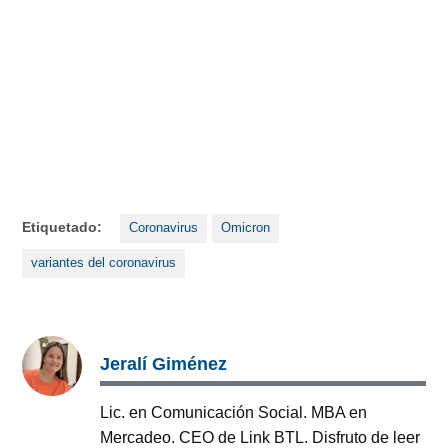
Etiquetado:
Coronavirus
Omicron
variantes del coronavirus
Jeralí Giménez
Lic. en Comunicación Social. MBA en
Mercadeo. CEO de Link BTL. Disfruto de leer