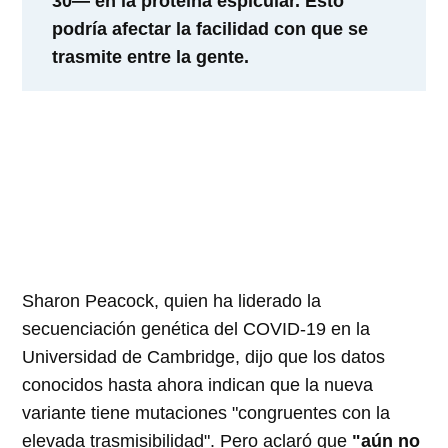
30— en la proteína espicular. Esto
podría afectar la facilidad con que se
trasmite entre la gente.
Sharon Peacock, quien ha liderado la
secuenciación genética del COVID-19 en la
Universidad de Cambridge, dijo que los datos
conocidos hasta ahora indican que la nueva
variante tiene mutaciones "congruentes con la
elevada trasmisibilidad". Pero aclaró que
"aún no