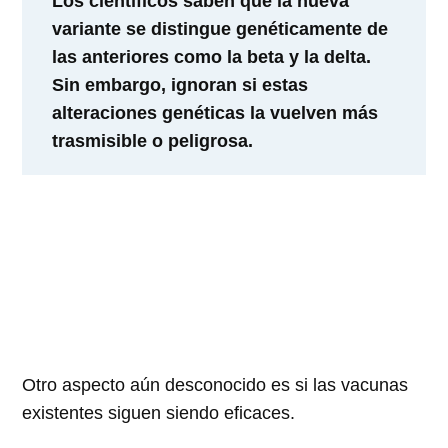
Los científicos saben que la nueva
variante se distingue genéticamente de
las anteriores como la beta y la delta.
Sin embargo, ignoran si estas
alteraciones genéticas la vuelven más
trasmisible o peligrosa.
Otro aspecto aún desconocido es si las vacunas
existentes siguen siendo eficaces.