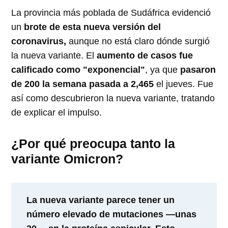
La provincia más poblada de Sudáfrica evidenció
un
brote de esta nueva versión del
coronavirus,
aunque no está claro dónde surgió
la nueva variante. El
aumento de casos fue
calificado como "exponencial"
, ya que
pasaron
de 200 la semana pasada a 2,465
el jueves. Fue
así como descubrieron la nueva variante, tratando
de explicar el impulso.
¿Por qué preocupa tanto la
variante Omicron?
La nueva variante parece tener un
número elevado de mutaciones —unas