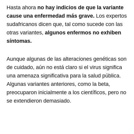
Hasta ahora
no hay indicios de que la variante
cause una enfermedad más grave.
Los expertos
sudafricanos dicen que, tal como sucede con las
otras variantes,
algunos enfermos no exhiben
síntomas.
Aunque algunas de las alteraciones genéticas son
de cuidado, aún no está claro si el virus significa
una amenaza significativa para la salud pública.
Algunas variantes anteriores, como la beta,
preocuparon inicialmente a los científicos, pero no
se extendieron demasiado.