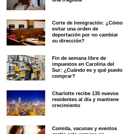
Corte de Inmigración: ¿Cómo
evitar una orden de
deportación por no cambiar
su dirección?
Fin de semana libre de
impuestos en Carolina del
Sur: ¿Cuándo es y qué puedo
comprar?
Charlotte recibe 135 nuevos
residentes al día y mantiene
crecimiento
Comida, vacunas y eventos