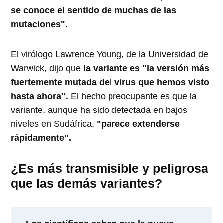
se conoce el sentido de muchas de las
mutaciones"
.
El virólogo Lawrence Young, de la Universidad de
Warwick, dijo que
la variante es "la versión más
fuertemente mutada del virus que hemos visto
hasta ahora".
El hecho preocupante es que la
variante, aunque ha sido detectada en bajos
niveles en Sudáfrica,
"parece extenderse
rápidamente".
¿Es más transmisible y peligrosa
que las demás variantes?