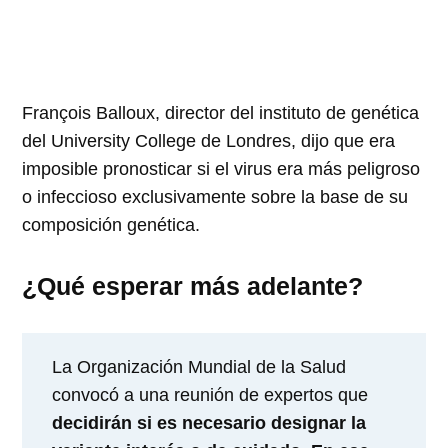
François Balloux, director del instituto de genética
del University College de Londres, dijo que era
imposible pronosticar si el virus era más peligroso
o infeccioso exclusivamente sobre la base de su
composición genética.
¿Qué esperar más adelante?
La Organización Mundial de la Salud
convocó a una reunión de expertos que
decidirán si es necesario designar la