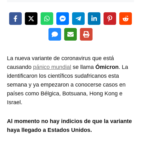
La nueva variante de coronavirus que está
causando
pánico mundial
se llama
Ómicron
. La
identificaron los científicos sudafricanos esta
semana y ya empezaron a conocerse casos en
países como Bélgica, Botsuana, Hong Kong e
Israel.
Al momento no hay indicios de que la variante
haya llegado a Estados Unidos.