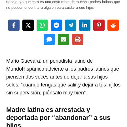
trabajo, ya que esta es una costumbre de muchos padres latinos que
no pueden encontrar a alguien para cuidar a sus hijos
Mario Guevara, un periodista latino de
MundoHispánico advierte a los padres latinos que
piensen dos veces antes de dejar a sus hijos
solos:
cuando tengas que salir y dejar a tus hijitos
sin supervisión, piénsalo muy bien
.
Madre latina es arrestada y
deportada por
abandonar
a sus
hijos