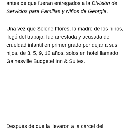
antes de que fueran entregados a la
División de
Servicios para Familias y Niños de Georgia
.
Una vez que Selene Flores, la madre de los niños,
llegó del trabajo, fue arrestada y acusada de
crueldad infantil en primer grado por dejar a sus
hijos, de 3, 5, 9, 12 años, solos en hotel llamado
Gainesville Budgetel Inn & Suites.
Después de que la llevaron a la cárcel del