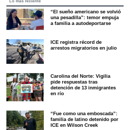
Lo más reciente
“El sueño americano se volvió
una pesadilla”: temor empuja
a familia a autodeportarse
ICE registra récord de
arrestos migratorios en julio
Carolina del Norte: Vigilia
pide respuestas tras
detención de 13 inmigrantes
en río
“Fue como una emboscada”:
familia de latino detenido por
ICE en Wilson Creek