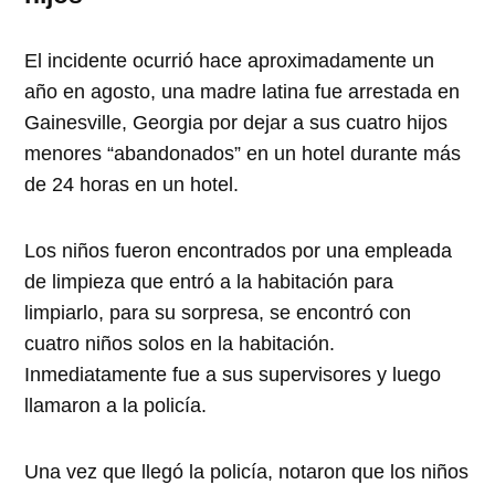
El incidente ocurrió hace aproximadamente un
año en agosto, una madre latina fue arrestada en
Gainesville, Georgia por dejar a sus cuatro hijos
menores
abandonados
en un hotel durante más
de 24 horas en un hotel.
Los niños fueron encontrados por una empleada
de limpieza que entró a la habitación para
limpiarlo, para su sorpresa, se encontró con
cuatro niños solos en la habitación.
Inmediatamente fue a sus supervisores y luego
llamaron a la policía.
Una vez que llegó la policía, notaron que los niños