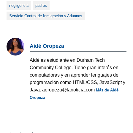
negligencia
padres
Servicio Control de Inmigración y Aduanas
Aidé Oropeza
Aidé es estudiante en Durham Tech
Community College. Tiene gran interés en
computadoras y en aprender lenguajes de
programación como HTML/CSS, JavaScript y
Java. aoropeza@lanoticia.com
Más de Aidé
Oropeza