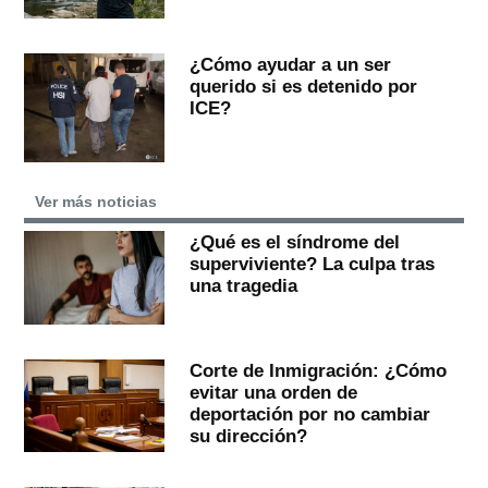
¿Cómo ayudar a un ser
querido si es detenido por
ICE?
Ver más noticias
¿Qué es el síndrome del
superviviente? La culpa tras
una tragedia
Corte de Inmigración: ¿Cómo
evitar una orden de
deportación por no cambiar
su dirección?