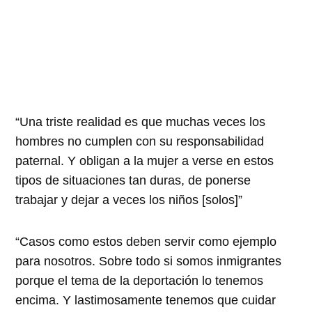
Una triste realidad es que muchas veces los
hombres no cumplen con su responsabilidad
paternal. Y obligan a la mujer a verse en estos
tipos de situaciones tan duras, de ponerse
trabajar y dejar a veces los niños [solos]
Casos como estos deben servir como ejemplo
para nosotros. Sobre todo si somos inmigrantes
porque el tema de la deportación lo tenemos
encima. Y lastimosamente tenemos que cuidar