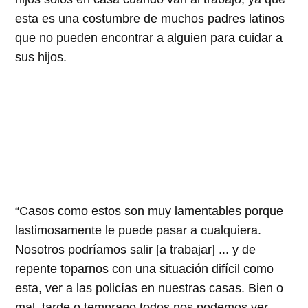
esta es una costumbre de muchos padres latinos
que no pueden encontrar a alguien para cuidar a
sus hijos.
Casos como estos son muy lamentables porque
lastimosamente le puede pasar a cualquiera.
Nosotros podríamos salir [a trabajar] ... y de
repente toparnos con una situación difícil como
esta, ver a las policías en nuestras casas. Bien o
mal, tarde o temprano todos nos podemos ver