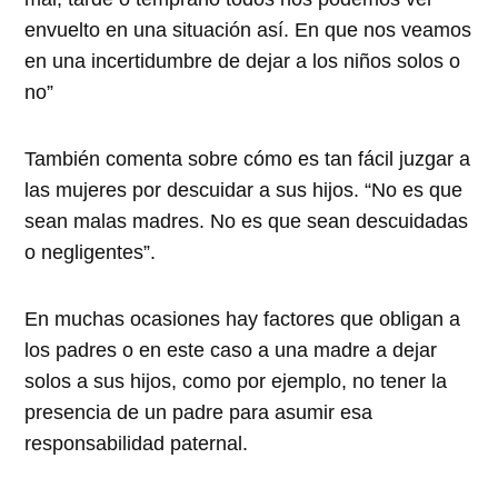
envuelto en una situación así. En que nos veamos
en una incertidumbre de dejar a los niños solos o
no
También comenta sobre cómo es tan fácil juzgar a
las mujeres por descuidar a sus hijos.
No es que
sean malas madres. No es que sean descuidadas
o negligentes
.
En muchas ocasiones hay factores que obligan a
los padres o en este caso a una madre a dejar
solos a sus hijos, como por ejemplo, no tener la
presencia de un padre para asumir esa
responsabilidad paternal.