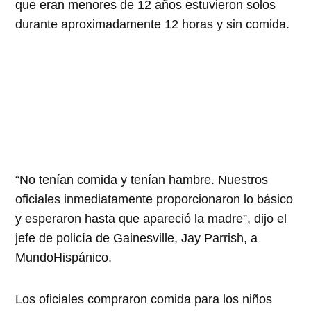
que eran menores de 12 años estuvieron solos
durante aproximadamente 12 horas y sin comida.
No tenían comida y tenían hambre. Nuestros
oficiales inmediatamente proporcionaron lo básico
y esperaron hasta que apareció la madre
, dijo el
jefe de policía de Gainesville, Jay Parrish, a
MundoHispánico.
Los oficiales compraron comida para los niños