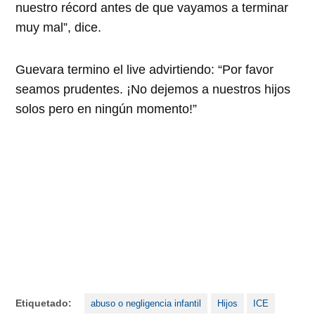
nuestro récord antes de que vayamos a terminar
muy mal
, dice.
Guevara termino el live advirtiendo:
Por favor
seamos prudentes. ¡No dejemos a nuestros hijos
solos pero en ningún momento!
Etiquetado:
abuso o negligencia infantil
Hijos
ICE