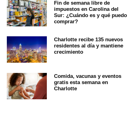
Fin de semana libre de
impuestos en Carolina del
Sur: ¿Cuándo es y qué puedo
comprar?
Charlotte recibe 135 nuevos
residentes al día y mantiene
crecimiento
Comida, vacunas y eventos
gratis esta semana en
Charlotte