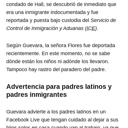
condado de Hall, se descubrió de inmediato que
era una inmigrante indocumentada y fue
reportada y puesta bajo custodia del
Servicio de
Control de Inmigración y Aduanas (
ICE
)
.
Según Guevara, la señora Flores fue deportada
recientemente. En este momento, no se sabe
dónde están los niños ni adónde los llevaron.
Tampoco hay rastro del paradero del padre.
Advertencia para padres latinos y
padres inmigrantes
Guevara advierte a los padres latinos en un
Facebook Live que tengan cuidado al dejar a sus
hijos solos en casa cuando van al trabajo, ya que