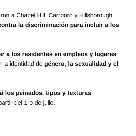
ron a Chapel Hill, Carrboro y Hillsborough
ontra la discriminación para incluir a los
er a los residentes en empleos y lugares
 la identidad de
género, la sexualidad y el
á los peinados, tipos y texturas
rtir del 1ro de julio.