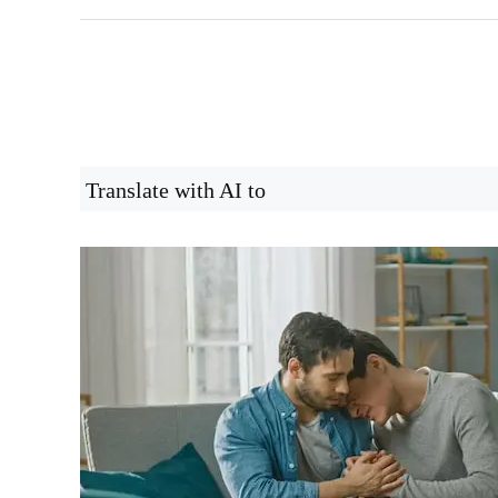
Translate with AI to