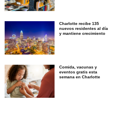
Charlotte recibe 135
nuevos residentes al día
y mantiene crecimiento
Comida, vacunas y
eventos gratis esta
semana en Charlotte