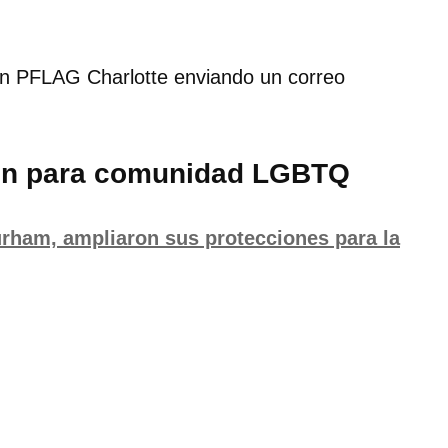
on PFLAG Charlotte enviando un correo
ión para comunidad LGBTQ
rham, ampliaron sus protecciones para la