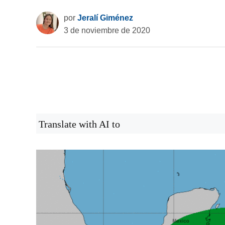
por
Jeralí Giménez
3 de noviembre de 2020
Translate with AI to