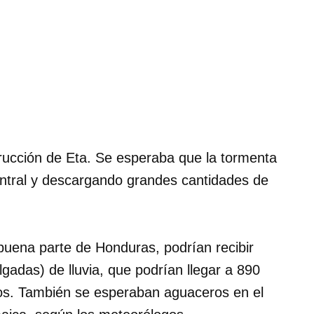
strucción de Eta. Se esperaba que la tormenta
ntral y descargando grandes cantidades de
buena parte de Honduras, podrían recibir
gadas) de lluvia, que podrían llegar a 890
os. También se esperaban aguaceros en el