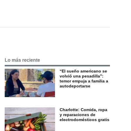
Lo más reciente
“El sueño americano se
volvió una pesadilla”:
temor empuja a familia a
autodeportarse
Charlotte: Comida, ropa
y reparaciones de
electrodomésticos gratis