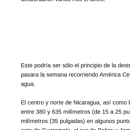
Este podría ser sólo el principio de la de
pasara la semana recorriendo América Ce
agua.
El centro y norte de Nicaragua, así como 
entre 380 y 635 milímetros (de 15 a 25 pul
milímetros (35 pulgadas) en algunos punt