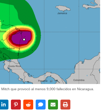
 Mitch que provocó al menos 9,000 fallecidos en Nicaragua.