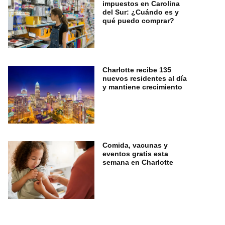
impuestos en Carolina
del Sur: ¿Cuándo es y
qué puedo comprar?
Charlotte recibe 135
nuevos residentes al día
y mantiene crecimiento
Comida, vacunas y
eventos gratis esta
semana en Charlotte