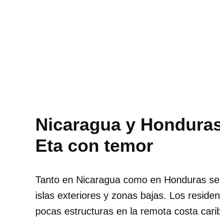
Nicaragua y Honduras
Eta con temor
Tanto en Nicaragua como en Honduras se 
islas exteriores y zonas bajas. Los resid
pocas estructuras en la remota costa car