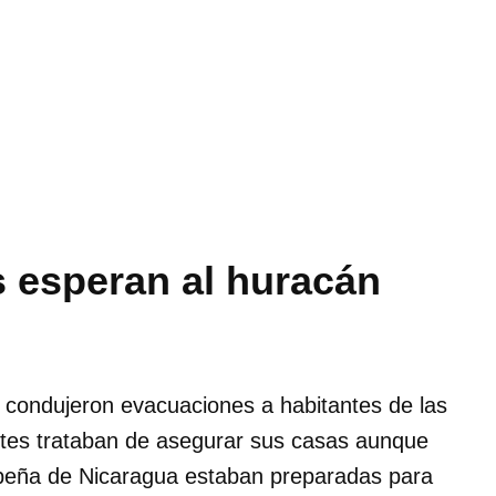
 esperan al huracán
condujeron evacuaciones a habitantes de las
entes trataban de asegurar sus casas aunque
ibeña de Nicaragua estaban preparadas para