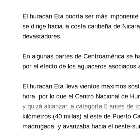
El huracán Eta podría ser más imponente
se dirige hacia la costa caribeña de Nicar
devastadores.
En algunas partes de Centroamérica se ha
por el efecto de los aguaceros asociados 
El huracán Eta lleva vientos máximos sost
hora, por lo que el Centro Nacional de Hu
y quizá alcanzar la categoría 5 antes de to
kilómetros (40 millas) al este de Puerto C
madrugada, y avanzaba hacia el oeste-su