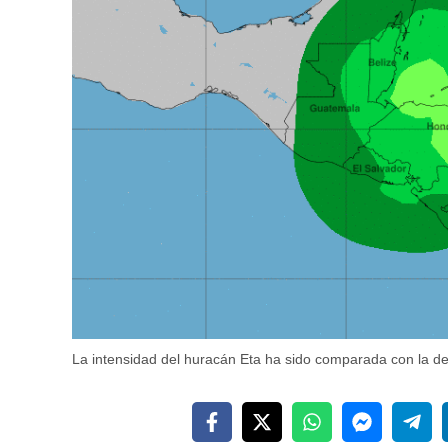
La intensidad del huracán Eta ha sido comparada con la de