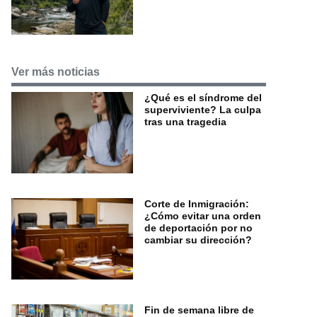
Ver más noticias
¿Qué es el síndrome del
superviviente? La culpa
tras una tragedia
Corte de Inmigración:
¿Cómo evitar una orden
de deportación por no
cambiar su dirección?
Fin de semana libre de