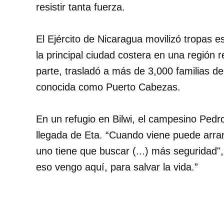
resistir tanta fuerza.
El Ejército de Nicaragua movilizó tropas e
la principal ciudad costera en una región
parte, trasladó a más de 3,000 familias de 
conocida como Puerto Cabezas.
En un refugio en Bilwi, el campesino Pedr
llegada de Eta. “Cuando viene puede arranc
uno tiene que buscar (...) más seguridad"
eso vengo aquí, para salvar la vida.”