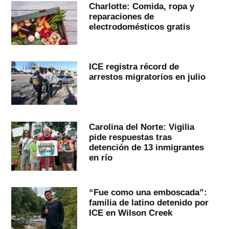
Charlotte: Comida, ropa y
reparaciones de
electrodomésticos gratis
ICE registra récord de
arrestos migratorios en julio
Carolina del Norte: Vigilia
pide respuestas tras
detención de 13 inmigrantes
en río
“Fue como una emboscada”:
familia de latino detenido por
ICE en Wilson Creek