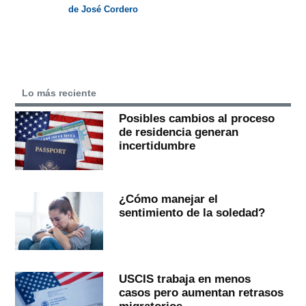
de José Cordero
Lo más reciente
Posibles cambios al proceso
de residencia generan
incertidumbre
¿Cómo manejar el
sentimiento de la soledad?
USCIS trabaja en menos
casos pero aumentan retrasos