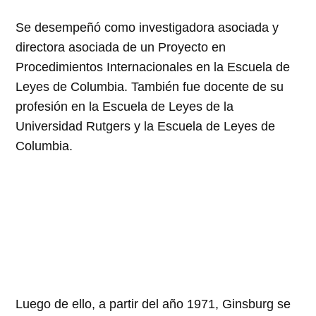
Se desempeñó como investigadora asociada y
directora asociada de un Proyecto en
Procedimientos Internacionales en la Escuela de
Leyes de Columbia. También fue docente de su
profesión en la Escuela de Leyes de la
Universidad Rutgers y la Escuela de Leyes de
Columbia.
Luego de ello, a partir del año 1971, Ginsburg se