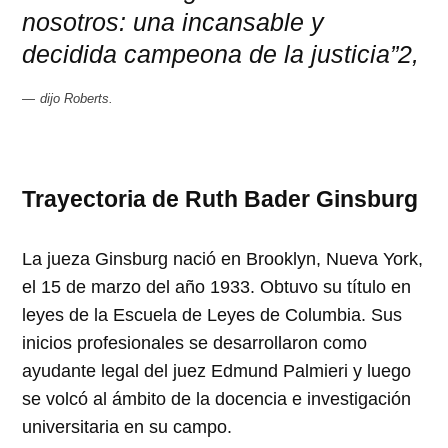
nosotros: una incansable y
decidida campeona de la justicia
2,
dijo Roberts.
Trayectoria de Ruth Bader Ginsburg
La jueza Ginsburg nació en Brooklyn, Nueva York,
el 15 de marzo del año 1933. Obtuvo su título en
leyes de la Escuela de Leyes de Columbia. Sus
inicios profesionales se desarrollaron como
ayudante legal del juez Edmund Palmieri y luego
se volcó al ámbito de la docencia e investigación
universitaria en su campo.