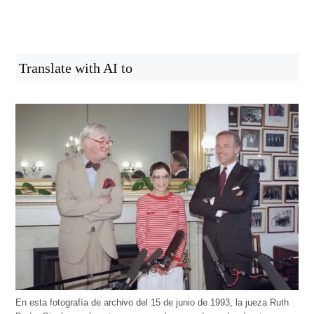
Translate with AI to
En esta fotografía de archivo del 15 de junio de 1993, la jueza Ruth