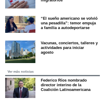
migratorios
“El sueño americano se volvió
una pesadilla”: temor empuja
a familia a autodeportarse
Vacunas, conciertos, talleres y
actividades para iniciar
agosto
Ver más noticias
Federico Ríos nombrado
director interino de la
Coalición Latinoamericana