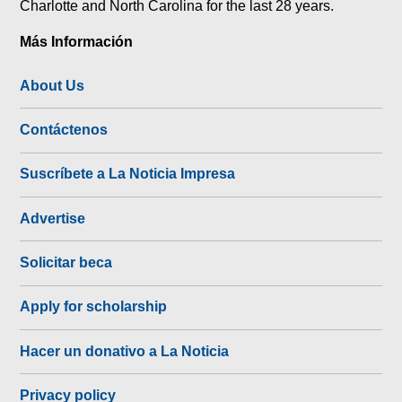
Charlotte and North Carolina for the last 28 years.
Más Información
About Us
Contáctenos
Suscríbete a La Noticia Impresa
Advertise
Solicitar beca
Apply for scholarship
Hacer un donativo a La Noticia
Privacy policy