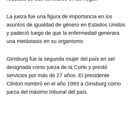
La jueza fue una figura de importancia en los
asuntos de igualdad de género en Estados Unidos
y padeció luego de que la enfermedad generara
una metástasis en su organismo.
Ginsburg fue la segunda mujer del país en ser
designada como jueza de la Corte y prestó
servicios por más de 27 años. El presidente
Clinton nombró en el año 1993 a Ginsburg como
jueza del máximo tribunal del país.