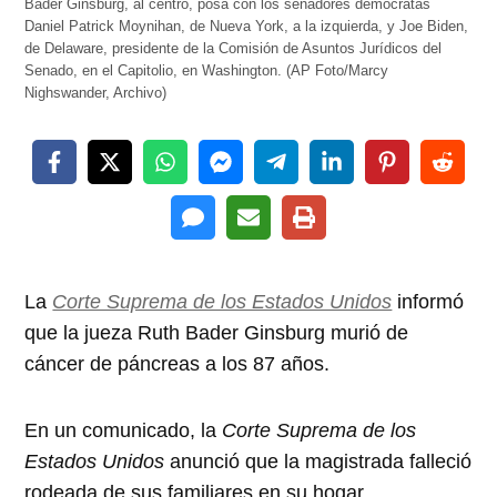
Bader Ginsburg, al centro, posa con los senadores demócratas
Daniel Patrick Moynihan, de Nueva York, a la izquierda, y Joe Biden,
de Delaware, presidente de la Comisión de Asuntos Jurídicos del
Senado, en el Capitolio, en Washington. (AP Foto/Marcy
Nighswander, Archivo)
La
Corte Suprema de los Estados Unidos
informó
que la jueza Ruth Bader Ginsburg murió de
cáncer de páncreas a los 87 años.
En un comunicado, la
Corte Suprema de los
Estados Unidos
anunció que la magistrada falleció
rodeada de sus familiares en su hogar.