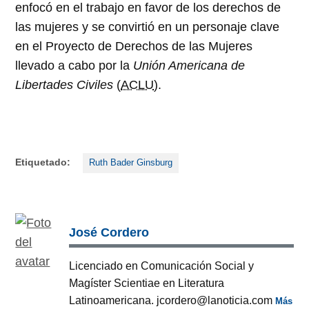
enfocó en el trabajo en favor de los derechos de
las mujeres y se convirtió en un personaje clave
en el Proyecto de Derechos de las Mujeres
llevado a cabo por la
Unión Americana de
Libertades Civiles
(
ACLU
).
Etiquetado:
Ruth Bader Ginsburg
José Cordero
Licenciado en Comunicación Social y
Magíster Scientiae en Literatura
Latinoamericana. jcordero@lanoticia.com
Más