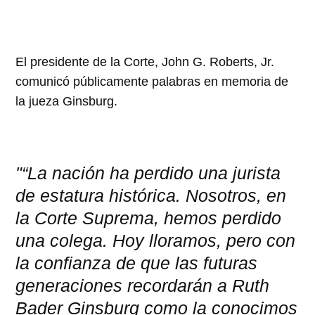
El presidente de la Corte, John G. Roberts, Jr.
comunicó públicamente palabras en memoria de
la jueza Ginsburg.
"
La nación ha perdido una jurista
de estatura histórica. Nosotros, en
la Corte Suprema, hemos perdido
una colega. Hoy lloramos, pero con
la confianza de que las futuras
generaciones recordarán a Ruth
Bader Ginsburg como la conocimos