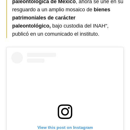
paleontológica de México
, ahora se une en su
resguardo a un amplio mosaico de
bienes
patrimoniales de carácter
paleontológico,
bajo custodia del INAH",
publicó en un comunicado el instituto.
View this post on Instagram