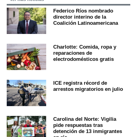
Federico Ríos nombrado
director interino de la
Coalición Latinoamericana
Charlotte: Comida, ropa y
reparaciones de
electrodomésticos gratis
ICE registra récord de
arrestos migratorios en julio
Carolina del Norte: Vigilia
pide respuestas tras
detención de 13 inmigrantes