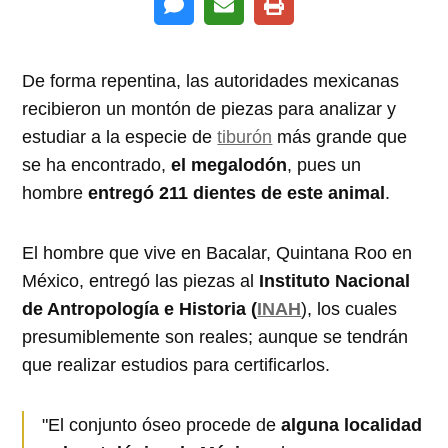
De forma repentina, las autoridades mexicanas
recibieron un montón de piezas para analizar y
estudiar a la especie de
tiburón
más grande que
se ha encontrado,
el megalodón
, pues un
hombre
entregó 211 dientes de este animal
.
El hombre que vive en Bacalar, Quintana Roo en
México, entregó las piezas al
Instituto Nacional
de Antropología e Historia (
INAH
), los cuales
presumiblemente son reales; aunque se tendrán
que realizar estudios para certificarlos.
"El conjunto óseo procede de
alguna localidad