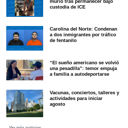
murió tras permanecer bajo
custodia de ICE
Carolina del Norte: Condenan
a dos inmigrantes por tráfico
de fentanilo
“El sueño americano se volvió
una pesadilla”: temor empuja
a familia a autodeportarse
Vacunas, conciertos, talleres y
actividades para iniciar
agosto
Ver más noticias