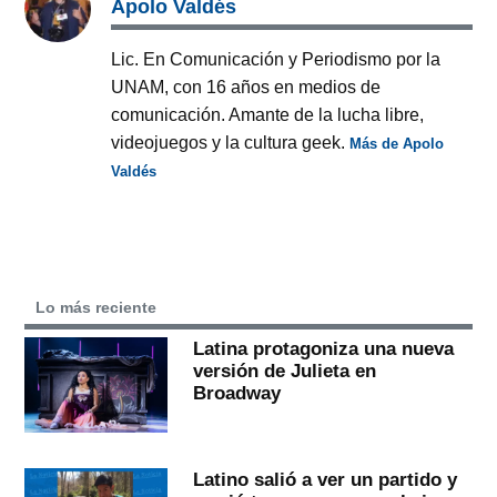
Apolo Valdés
Lic. En Comunicación y Periodismo por la
UNAM, con 16 años en medios de
comunicación. Amante de la lucha libre,
videojuegos y la cultura geek.
Más de Apolo
Valdés
Lo más reciente
Latina protagoniza una nueva
versión de Julieta en
Broadway
Latino salió a ver un partido y