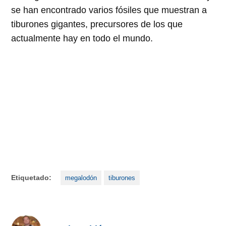
se han encontrado varios fósiles que muestran a
tiburones gigantes, precursores de los que
actualmente hay en todo el mundo.
Etiquetado:
megalodón
tiburones