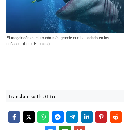
El megalodón es el tiburón más grande que ha nadado en los
océanos. (Foto: Especial)
Translate with AI to