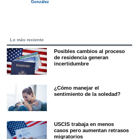
González
Lo más reciente
Posibles cambios al proceso
de residencia generan
incertidumbre
¿Cómo manejar el
sentimiento de la soledad?
USCIS trabaja en menos
casos pero aumentan retrasos
migratorios