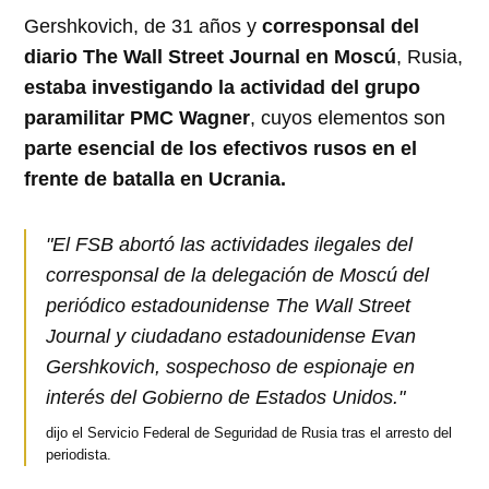
Gershkovich, de 31 años y
corresponsal del
diario The Wall Street Journal en Moscú
, Rusia,
estaba investigando la actividad del grupo
paramilitar PMC Wagner
, cuyos elementos son
parte esencial de los efectivos rusos en el
frente de batalla en Ucrania.
"El FSB abortó las actividades ilegales del
corresponsal de la delegación de Moscú del
periódico estadounidense The Wall Street
Journal y ciudadano estadounidense Evan
Gershkovich, sospechoso de espionaje en
interés del Gobierno de Estados Unidos."
dijo el Servicio Federal de Seguridad de Rusia tras el arresto del
periodista.