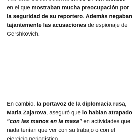
en el que
mostraban mucha preocupación por
la seguridad de su reportero
.
Además negaban
tajantemente las acusaciones
de espionaje de
Gershkovich.
En cambio,
la portavoz de la diplomacia rusa,
Maria Zajarova
, aseguró que
lo habían atrapado
"con las manos en la masa"
en actividades que
nada tenían que ver con su trabajo o con el
ejercicio periodístico.