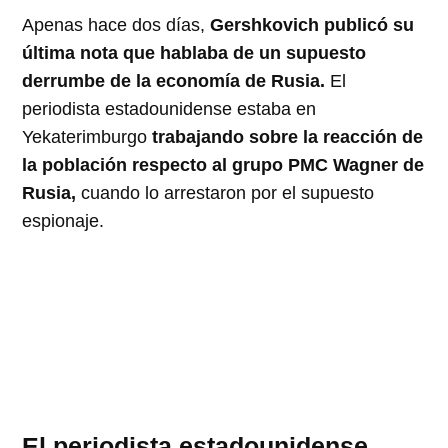
Apenas hace dos días,
Gershkovich publicó su
última nota que hablaba de un supuesto
derrumbe de la economía de Rusia.
El
periodista estadounidense estaba en
Yekaterimburgo
trabajando sobre la reacción de
la población respecto al grupo PMC Wagner de
Rusia,
cuando lo arrestaron por el supuesto
espionaje.
El periodista estadounidense