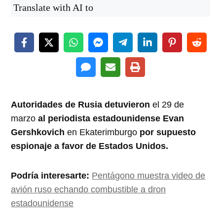
Translate with AI to
Autoridades de Rusia detuvieron
el 29 de
marzo
al periodista estadounidense Evan
Gershkovich
en Ekaterimburgo
por supuesto
espionaje a favor de Estados Unidos.
Podría interesarte:
Pentágono muestra video de
avión ruso echando combustible a dron
estadounidense