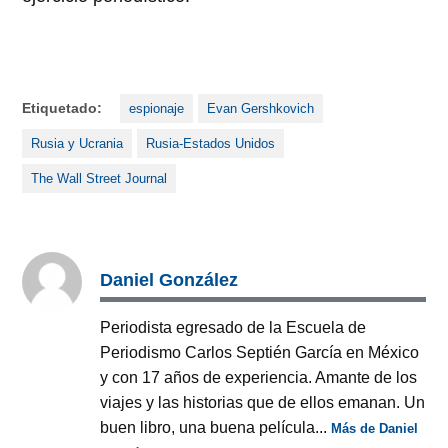
Etiquetado:
espionaje
Evan Gershkovich
Rusia y Ucrania
Rusia-Estados Unidos
The Wall Street Journal
Daniel González
Periodista egresado de la Escuela de
Periodismo Carlos Septién García en México
y con 17 años de experiencia. Amante de los
viajes y las historias que de ellos emanan. Un
buen libro, una buena película...
Más de Daniel