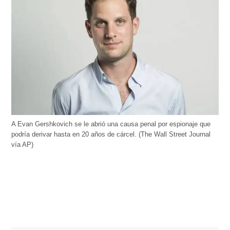
A Evan Gershkovich se le abrió una causa penal por espionaje que
podría derivar hasta en 20 años de cárcel. (The Wall Street Journal
vía AP)