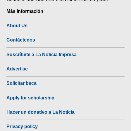
Más Información
About Us
Contáctenos
Suscríbete a La Noticia Impresa
Advertise
Solicitar beca
Apply for scholarship
Hacer un donativo a La Noticia
Privacy policy