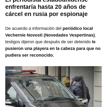
enfrentaría hasta 20 años de
cárcel en rusia por espionaje
De acuerdo a información del
periódico local
Vechernie Novosti (Novedades Vespertinas)
,
testigos dijeron que después de ser detenido
le
pusieron una playera en la cabeza para que no
pudiera ser reconocido.