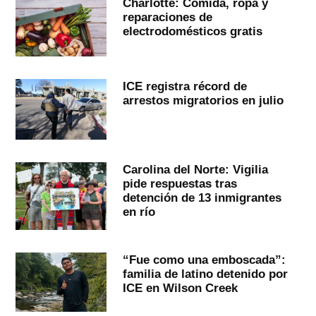
Charlotte: Comida, ropa y
reparaciones de
electrodomésticos gratis
ICE registra récord de
arrestos migratorios en julio
Carolina del Norte: Vigilia
pide respuestas tras
detención de 13 inmigrantes
en río
“Fue como una emboscada”:
familia de latino detenido por
ICE en Wilson Creek