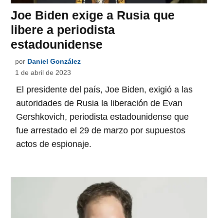
Joe Biden exige a Rusia que
libere a periodista
estadounidense
por
Daniel González
1 de abril de 2023
El presidente del país, Joe Biden, exigió a las
autoridades de Rusia la liberación de Evan
Gershkovich, periodista estadounidense que
fue arrestado el 29 de marzo por supuestos
actos de espionaje.