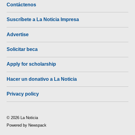
Contáctenos
Suscríbete a La Noticia Impresa
Advertise
Solicitar beca
Apply for scholarship
Hacer un donativo a La Noticia
Privacy policy
© 2026 La Noticia
Powered by Newspack