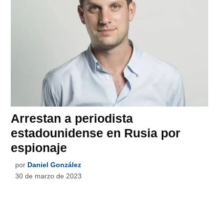
Arrestan a periodista
estadounidense en Rusia por
espionaje
por
Daniel González
30 de marzo de 2023