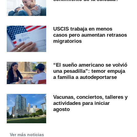
USCIS trabaja en menos
casos pero aumentan retrasos
migratorios
“El sueño americano se volvió
una pesadilla”: temor empuja
a familia a autodeportarse
Vacunas, conciertos, talleres y
actividades para iniciar
agosto
Ver más noticias