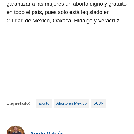
garantizar a las mujeres un aborto digno y gratuito
en todo el país, pues solo está legislado en
Ciudad de México, Oaxaca, Hidalgo y Veracruz.
Etiquetado:
aborto
Aborto en México
SCJN
Apolo Valdés