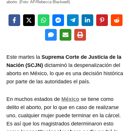
aborto. (Foto: AP/Rebecca Blackwell)
Este martes la
Suprema Corte de Justicia de la
Nación (SCJN)
dictaminó la despenalización del
aborto en México, lo que es una decisión histórica
por parte de las autoridades el país.
En muchos estados de
México
se tiene como
delito el aborto, por lo que en caso de realizarse
uno, cualquier mujer puede terminar en la cárcel.
Es así que los magistrados determinaron esto