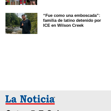
“Fue como una emboscada”:
familia de latino detenido por
ICE en Wilson Creek