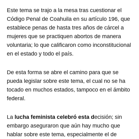
Este tema se trajo a la mesa tras cuestionar el
Código Penal de Coahuila en su artículo 196, que
establece penas de hasta tres años de cárcel a
mujeres que se practiquen abortos de manera
voluntaria; lo que calificaron como inconstitucional
en el estado y todo el país.
De esta forma se abre el camino para que se
pueda legislar sobre este tema, el cual no se ha
tocado en muchos estados, tampoco en el ámbito
federal.
La
lucha feminista celebró esta d
ecisión; sin
embargo aseguraron que aún hay mucho que
hablar sobre este tema, especialmente el de