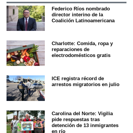
Federico Ríos nombrado
director interino de la
Coalición Latinoamericana
Charlotte: Comida, ropa y
reparaciones de
electrodomésticos gratis
ICE registra récord de
arrestos migratorios en julio
Carolina del Norte: Vigilia
pide respuestas tras
detención de 13 inmigrantes
en río