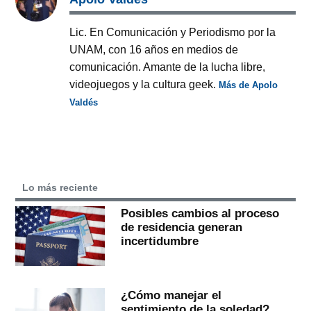
Lic. En Comunicación y Periodismo por la
UNAM, con 16 años en medios de
comunicación. Amante de la lucha libre,
videojuegos y la cultura geek.
Más de Apolo
Valdés
Lo más reciente
Posibles cambios al proceso
de residencia generan
incertidumbre
¿Cómo manejar el
sentimiento de la soledad?