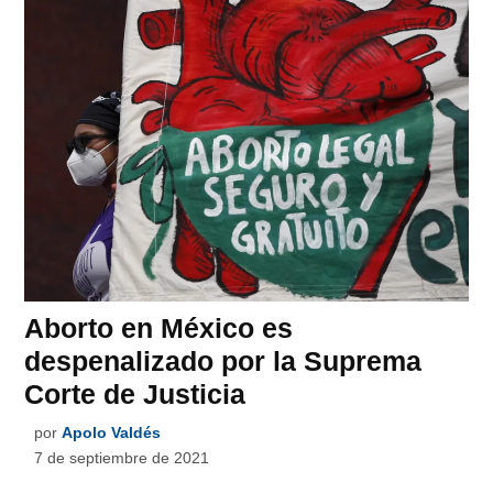
Aborto en México es
despenalizado por la Suprema
Corte de Justicia
por
Apolo Valdés
7 de septiembre de 2021