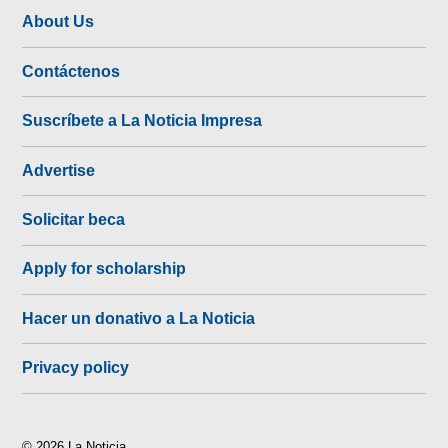
About Us
Contáctenos
Suscríbete a La Noticia Impresa
Advertise
Solicitar beca
Apply for scholarship
Hacer un donativo a La Noticia
Privacy policy
© 2026 La Noticia