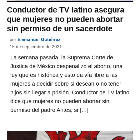
Conductor de TV latino asegura
que mujeres no pueden abortar
sin permiso de un sacerdote
por
Emmanuel Gutiérrez
15 de septiembre de 2021
La semana pasada, la Suprema Corte de
Justica de México despenalizó el aborto, una
ley que es histórica y esto da vía libre a las
mujeres a decidir sobre si desean o no tener
hijos sin llegar a prisión. Conductor de TV latino
dice que mujeres no pueden abortar sin
permiso del padre Antes, si […]