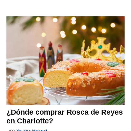
¿Dónde comprar Rosca de Reyes
en Charlotte?
por
Yuliana Montiel