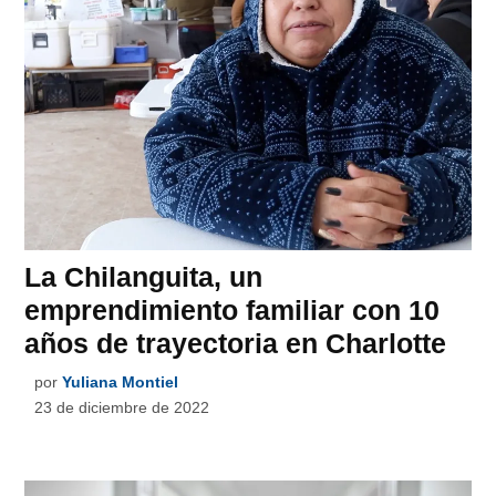
La Chilanguita, un
emprendimiento familiar con 10
años de trayectoria en Charlotte
por
Yuliana Montiel
23 de diciembre de 2022