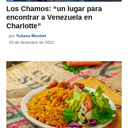
Los Chamos: “un lugar para
encontrar a Venezuela en
Charlotte”
por
Yuliana Montiel
29 de diciembre de 2022