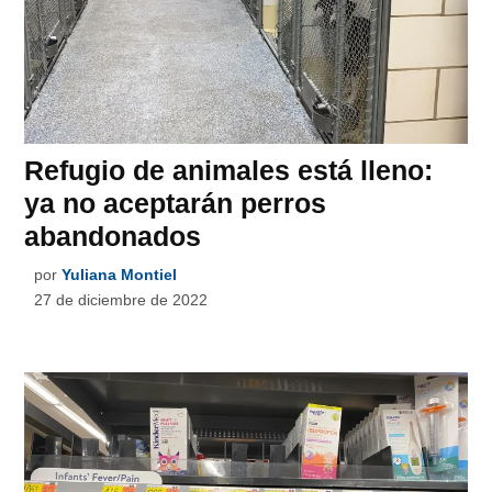
Refugio de animales está lleno:
ya no aceptarán perros
abandonados
por
Yuliana Montiel
27 de diciembre de 2022