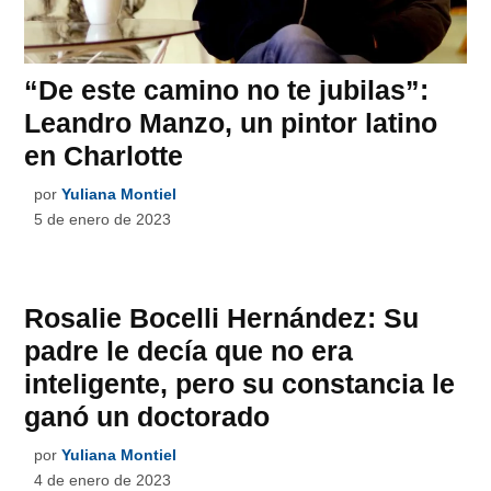
“De este camino no te jubilas”:
Leandro Manzo, un pintor latino
en Charlotte
por
Yuliana Montiel
5 de enero de 2023
Rosalie Bocelli Hernández: Su
padre le decía que no era
inteligente, pero su constancia le
ganó un doctorado
por
Yuliana Montiel
4 de enero de 2023