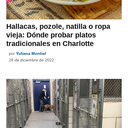
Hallacas, pozole, natilla o ropa
vieja: Dónde probar platos
tradicionales en Charlotte
por
Yuliana Montiel
28 de diciembre de 2022