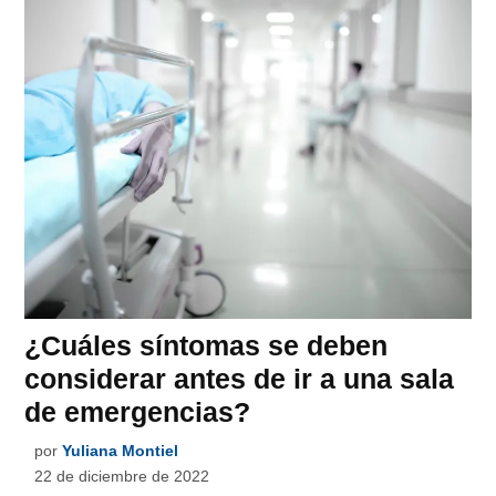
¿Cuáles síntomas se deben
considerar antes de ir a una sala
de emergencias?
por
Yuliana Montiel
22 de diciembre de 2022