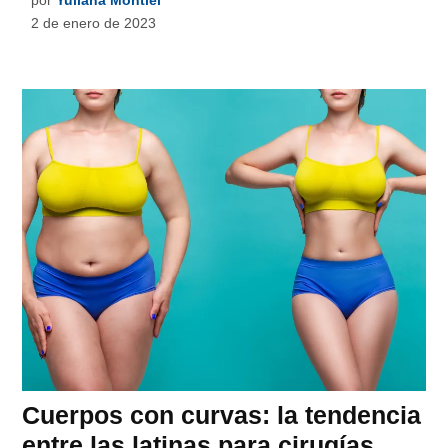
2 de enero de 2023
Cuerpos con curvas: la tendencia
entre las latinas para cirugías