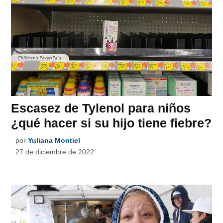
Escasez de Tylenol para niños
¿qué hacer si su hijo tiene fiebre?
por
Yuliana Montiel
27 de diciembre de 2022