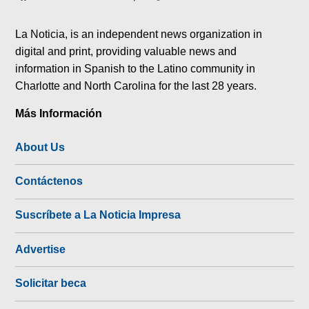
tok
La Noticia, is an independent news organization in
digital and print, providing valuable news and
information in Spanish to the Latino community in
Charlotte and North Carolina for the last 28 years.
Más Información
About Us
Contáctenos
Suscríbete a La Noticia Impresa
Advertise
Solicitar beca