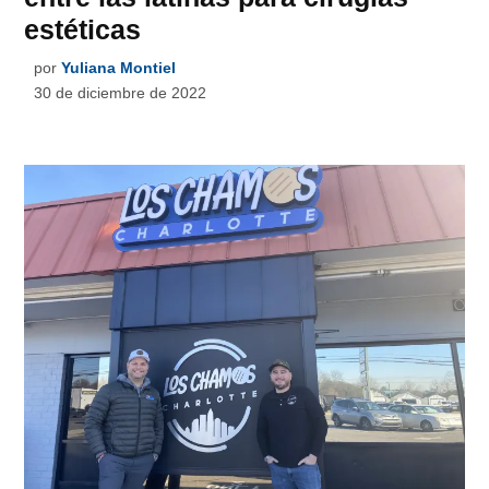
estéticas
por
Yuliana Montiel
30 de diciembre de 2022