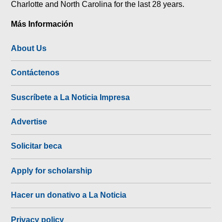
Charlotte and North Carolina for the last 28 years.
Más Información
About Us
Contáctenos
Suscríbete a La Noticia Impresa
Advertise
Solicitar beca
Apply for scholarship
Hacer un donativo a La Noticia
Privacy policy