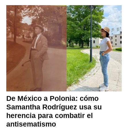
De México a Polonia: cómo
Samantha Rodríguez usa su
herencia para combatir el
antisematismo