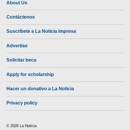
About Us
Contáctenos
Suscríbete a La Noticia Impresa
Advertise
Solicitar beca
Apply for scholarship
Hacer un donativo a La Noticia
Privacy policy
© 2026 La Noticia