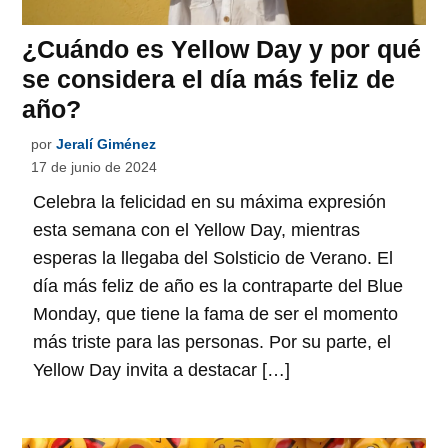
¿Cuándo es Yellow Day y por qué
se considera el día más feliz de
año?
por
Jeralí Giménez
17 de junio de 2024
Celebra la felicidad en su máxima expresión
esta semana con el Yellow Day, mientras
esperas la llegaba del Solsticio de Verano. El
día más feliz de año es la contraparte del Blue
Monday, que tiene la fama de ser el momento
más triste para las personas. Por su parte, el
Yellow Day invita a destacar […]