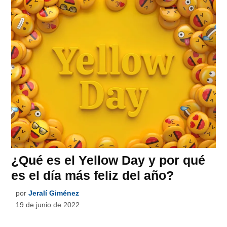
¿Qué es el Yellow Day y por qué
es el día más feliz del año?
por
Jeralí Giménez
19 de junio de 2022