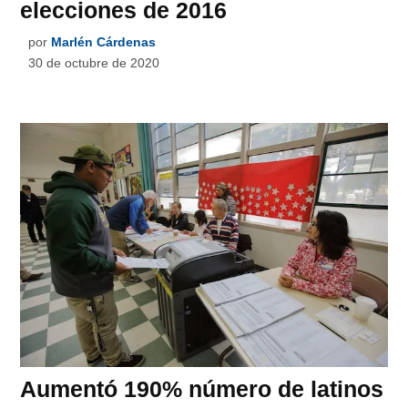
elecciones de 2016
por
Marlén Cárdenas
30 de octubre de 2020
Aumentó 190% número de latinos