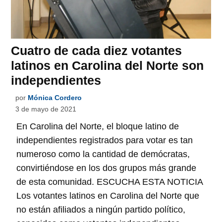
Cuatro de cada diez votantes
latinos en Carolina del Norte son
independientes
por
Mónica Cordero
3 de mayo de 2021
En Carolina del Norte, el bloque latino de
independientes registrados para votar es tan
numeroso como la cantidad de demócratas,
convirtiéndose en los dos grupos más grande
de esta comunidad. ESCUCHA ESTA NOTICIA
Los votantes latinos en Carolina del Norte que
no están afiliados a ningún partido político,