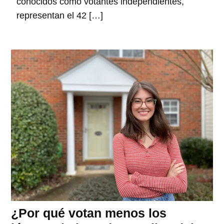
conocidos como votantes independientes,
representan el 42 […]
¿Por qué votan menos los