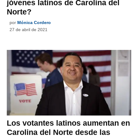
jóvenes latinos de Carolina del
Norte?
por
Mónica Cordero
27 de abril de 2021
Los votantes latinos aumentan en
Carolina del Norte desde las