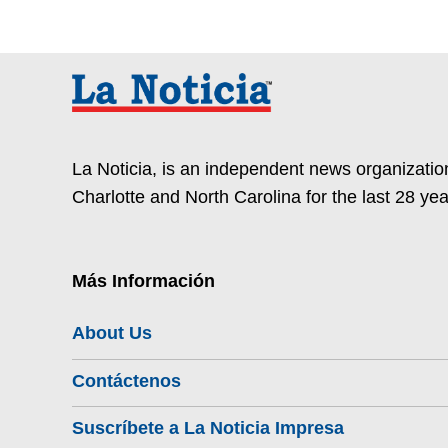
La Noticia, is an independent news organization
Charlotte and North Carolina for the last 28 yea
Más Información
About Us
Contáctenos
Suscríbete a La Noticia Impresa