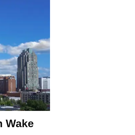
en Wake