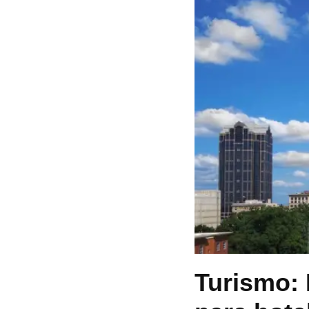
Turismo: 