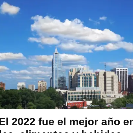
El 2022 fue el mejor año 