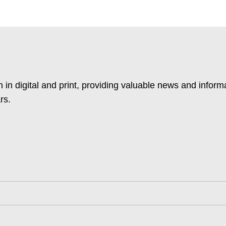
 in digital and print, providing valuable news and inform
rs.