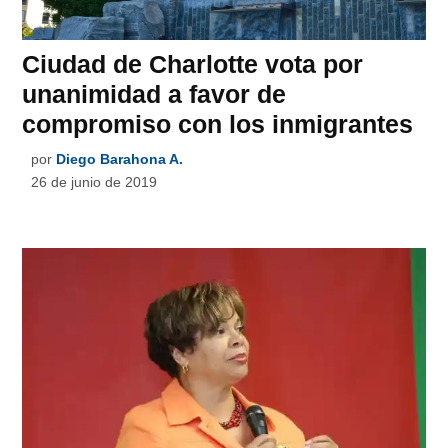
Ciudad de Charlotte vota por
unanimidad a favor de
compromiso con los inmigrantes
por
Diego Barahona A.
26 de junio de 2019