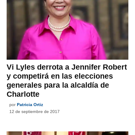
Vi Lyles derrota a Jennifer Robert
y competirá en las elecciones
generales para la alcaldía de
Charlotte
por
Patricia Ortiz
12 de septiembre de 2017