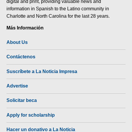
digital and print, providing valuable news and
information in Spanish to the Latino community in
Charlotte and North Carolina for the last 28 years.
Más Información
About Us
Contáctenos
Suscríbete a La Noticia Impresa
Advertise
Solicitar beca
Apply for scholarship
Hacer un donativo a La Noticia