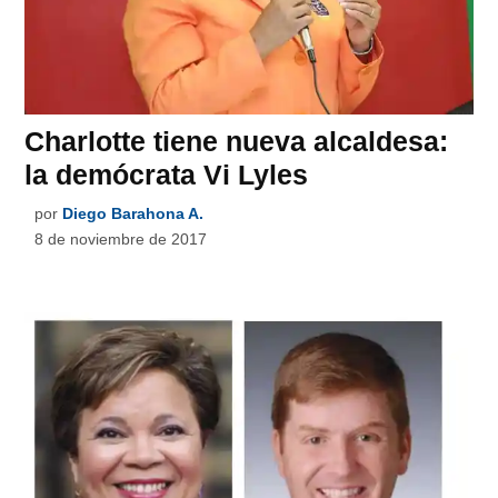
Charlotte tiene nueva alcaldesa:
la demócrata Vi Lyles
por
Diego Barahona A.
8 de noviembre de 2017