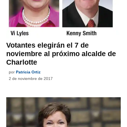
Votantes elegirán el 7 de
noviembre al próximo alcalde de
Charlotte
por
Patricia Ortiz
2 de noviembre de 2017