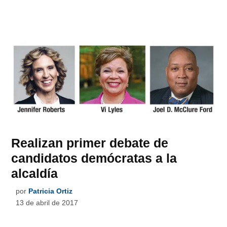
Realizan primer debate de
candidatos demócratas a la
alcaldía
por
Patricia Ortiz
13 de abril de 2017