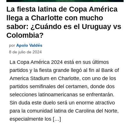
La fiesta latina de Copa América
llega a Charlotte con mucho
sabor: ¿Cuándo es el Uruguay vs
Colombia?
por
Apolo Valdés
8 de julio de 2024
La Copa América 2024 está en sus últimos
partidos y la fiesta grande llegó al fin al Bank of
America Stadium en Charlotte, con uno de los
partidos semifinales del certamen, donde dos
selecciones latinoamericanas se enfrentarán.
Sin duda este duelo será un enorme atractivo
para la comunidad latina de Carolina del Norte,
especialmente los […]