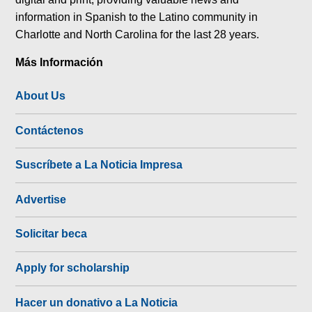
information in Spanish to the Latino community in
Charlotte and North Carolina for the last 28 years.
Más Información
About Us
Contáctenos
Suscríbete a La Noticia Impresa
Advertise
Solicitar beca
Apply for scholarship
Hacer un donativo a La Noticia