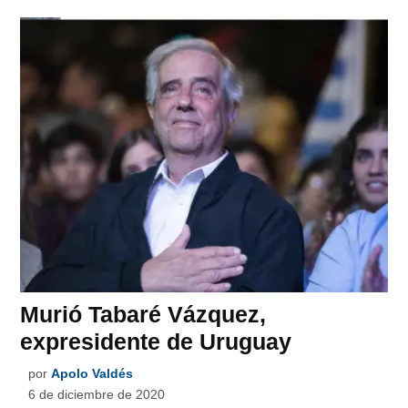
Murió Tabaré Vázquez,
expresidente de Uruguay
por
Apolo Valdés
6 de diciembre de 2020