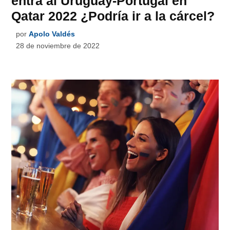
entra al Uruguay-Portugal en
Qatar 2022 ¿Podría ir a la cárcel?
por
Apolo Valdés
28 de noviembre de 2022