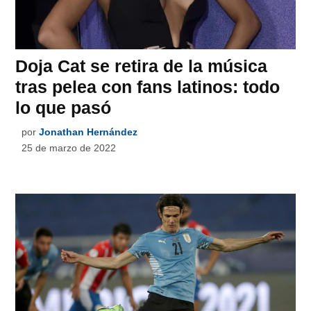
Doja Cat se retira de la música
tras pelea con fans latinos: todo
lo que pasó
por
Jonathan Hernández
25 de marzo de 2022