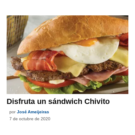
Disfruta un sándwich Chivito
por
José Ameijeiras
7 de octubre de 2020