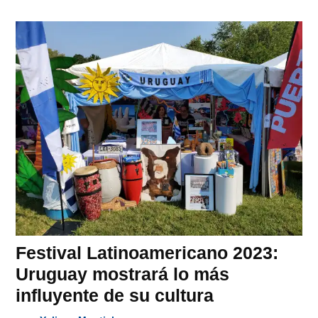
Festival Latinoamericano 2023:
Uruguay mostrará lo más
influyente de su cultura