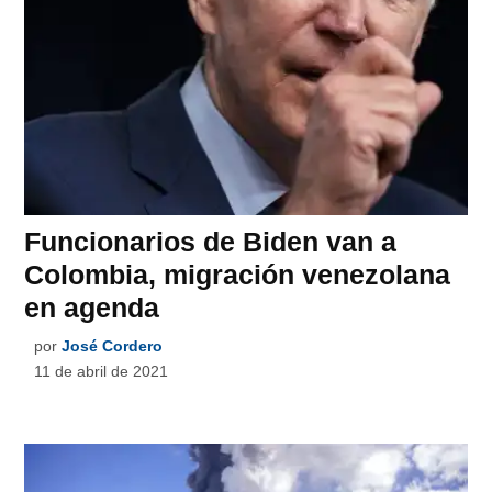
Funcionarios de Biden van a
Colombia, migración venezolana
en agenda
por
José Cordero
11 de abril de 2021