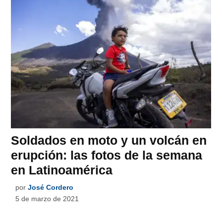
Soldados en moto y un volcán en
erupción: las fotos de la semana
en Latinoamérica
por
José Cordero
5 de marzo de 2021