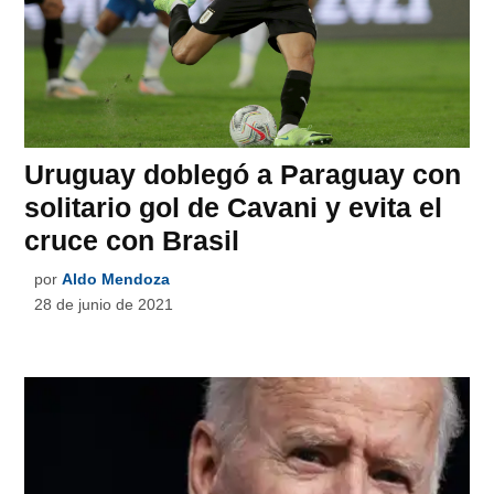
Uruguay doblegó a Paraguay con
solitario gol de Cavani y evita el
cruce con Brasil
por
Aldo Mendoza
28 de junio de 2021