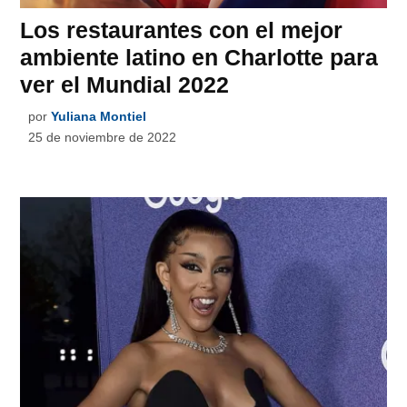
Los restaurantes con el mejor
ambiente latino en Charlotte para
ver el Mundial 2022
por
Yuliana Montiel
25 de noviembre de 2022