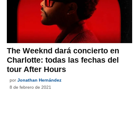
The Weeknd dará concierto en
Charlotte: todas las fechas del
tour After Hours
por
Jonathan Hernández
8 de febrero de 2021