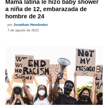
Mamá latina le hizo baby shower
a niña de 12, embarazada de
hombre de 24
por
Jonathan Hernández
7 de agosto de 2021