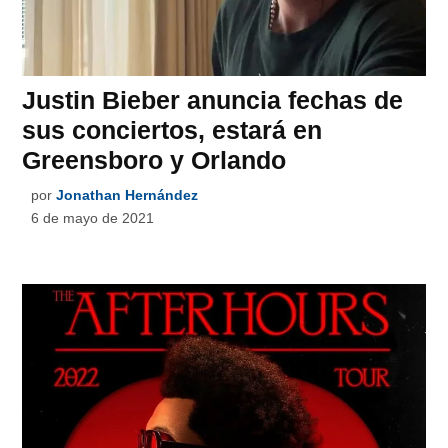
Justin Bieber anuncia fechas de
sus conciertos, estará en
Greensboro y Orlando
por
Jonathan Hernández
6 de mayo de 2021