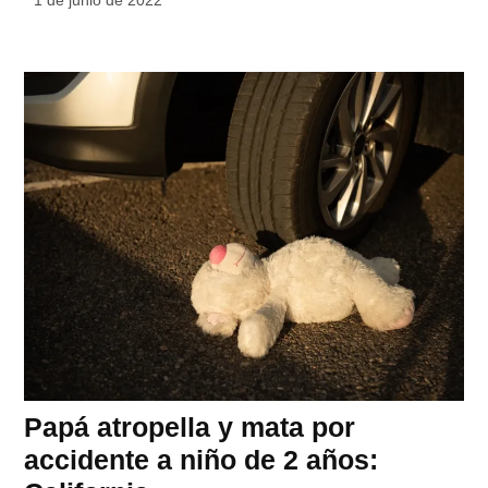
Papá atropella y mata por
accidente a niño de 2 años: