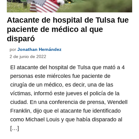
Atacante de hospital de Tulsa fue
paciente de médico al que
disparó
por
Jonathan Hernández
2 de junio de 2022
El atacante del hospital de Tulsa que mató a 4
personas este miércoles fue paciente de
cirugía de un médico, es decir, una de las
víctimas, informó este jueves el policía de la
ciudad. En una conferencia de prensa, Wendell
Franklin, dijo que el atacante fue identificado
como Michael Louis y que había disparado al
[…]