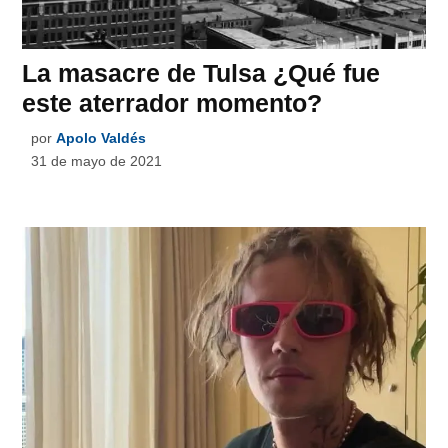
La masacre de Tulsa ¿Qué fue
este aterrador momento?
por
Apolo Valdés
31 de mayo de 2021