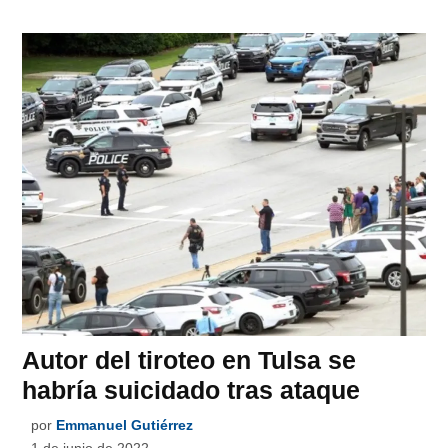
Autor del tiroteo en Tulsa se
habría suicidado tras ataque
por
Emmanuel Gutiérrez
1 de junio de 2022