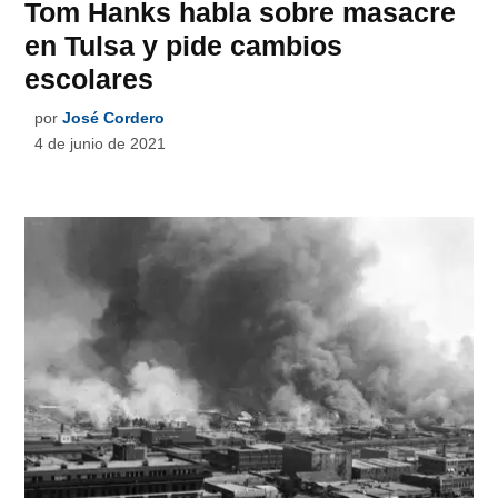
Tom Hanks habla sobre masacre
en Tulsa y pide cambios
escolares
por
José Cordero
4 de junio de 2021