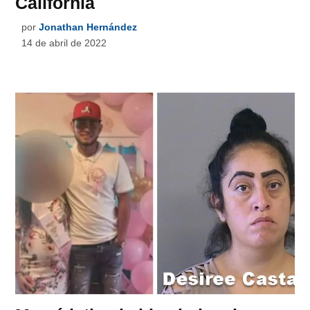
California
por
Jonathan Hernández
14 de abril de 2022