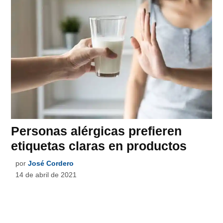
Personas alérgicas prefieren
etiquetas claras en productos
por
José Cordero
14 de abril de 2021