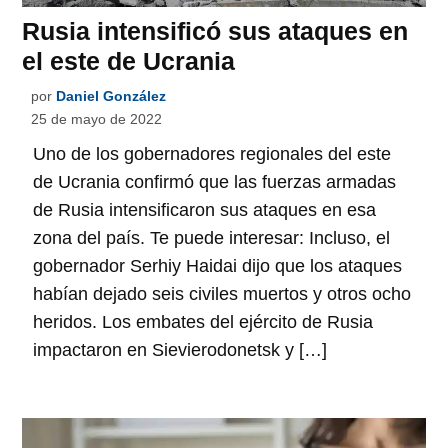
Rusia intensificó sus ataques en
el este de Ucrania
por
Daniel González
25 de mayo de 2022
Uno de los gobernadores regionales del este
de Ucrania confirmó que las fuerzas armadas
de Rusia intensificaron sus ataques en esa
zona del país. Te puede interesar: Incluso, el
gobernador Serhiy Haidai dijo que los ataques
habían dejado seis civiles muertos y otros ocho
heridos. Los embates del ejército de Rusia
impactaron en Sievierodonetsk y […]