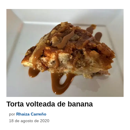
Torta volteada de banana
por
Rhaiza Carreño
18 de agosto de 2020