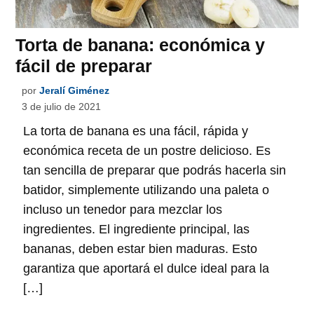
Torta de banana: económica y
fácil de preparar
por
Jeralí Giménez
3 de julio de 2021
La torta de banana es una fácil, rápida y
económica receta de un postre delicioso. Es
tan sencilla de preparar que podrás hacerla sin
batidor, simplemente utilizando una paleta o
incluso un tenedor para mezclar los
ingredientes. El ingrediente principal, las
bananas, deben estar bien maduras. Esto
garantiza que aportará el dulce ideal para la
[…]