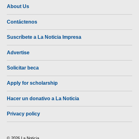
About Us
Contáctenos
Suscríbete a La Noticia Impresa
Advertise
Solicitar beca
Apply for scholarship
Hacer un donativo a La Noticia
Privacy policy
© 2026 La Noticia