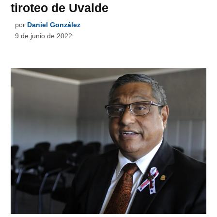
tiroteo de Uvalde
por
Daniel González
9 de junio de 2022