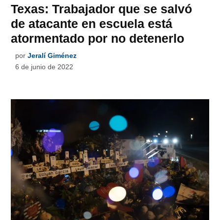
Texas: Trabajador que se salvó
de atacante en escuela está
atormentado por no detenerlo
por
Jeralí Giménez
6 de junio de 2022