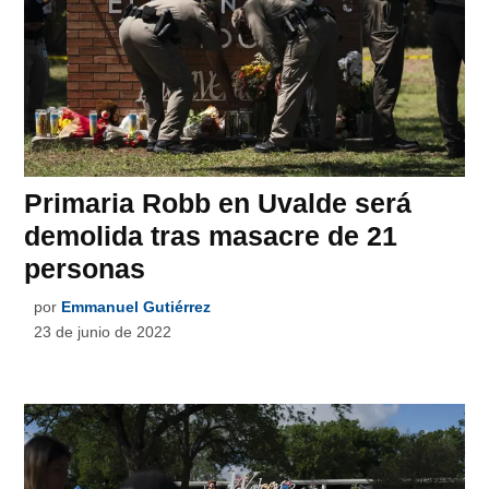
Primaria Robb en Uvalde será
demolida tras masacre de 21
personas
por
Emmanuel Gutiérrez
23 de junio de 2022