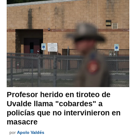
Profesor herido en tiroteo de
Uvalde llama "cobardes" a
policías que no intervinieron en
masacre
por
Apolo Valdés