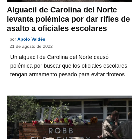
Alguacil de Carolina del Norte
levanta polémica por dar rifles de
asalto a oficiales escolares
por
Apolo Valdés
21 de agosto de 2022
Un alguacil de Carolina del Norte causó
polémica por buscar que los oficiales escolares
tengan armamento pesado para evitar tiroteos.