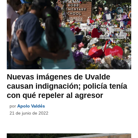
Nuevas imágenes de Uvalde
causan indignación; policía tenía
con qué repeler al agresor
por
Apolo Valdés
21 de junio de 2022