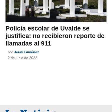
Policía escolar de Uvalde se
justifica: no recibieron reporte de
llamadas al 911
por
Jeralí Giménez
2 de junio de 2022