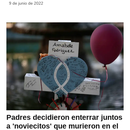
9 de junio de 2022
Padres decidieron enterrar juntos
a 'noviecitos' que murieron en el