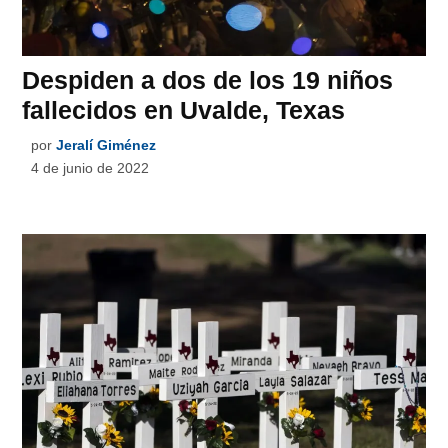
Despiden a dos de los 19 niños
fallecidos en Uvalde, Texas
por
Jeralí Giménez
4 de junio de 2022