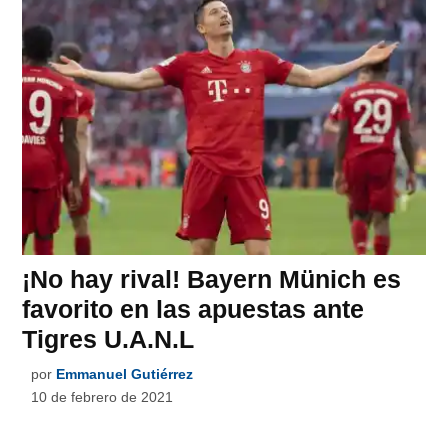
¡No hay rival! Bayern Münich es
favorito en las apuestas ante
Tigres U.A.N.L
por
Emmanuel Gutiérrez
10 de febrero de 2021