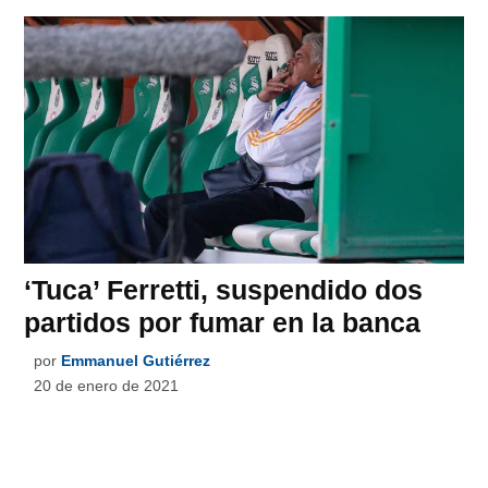
‘Tuca’ Ferretti, suspendido dos
partidos por fumar en la banca
por
Emmanuel Gutiérrez
20 de enero de 2021