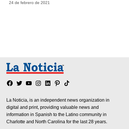
24 de febrero de 2021
Facebook
Twitter
YouTube
Instagram
Linkedin
Pinterest
Tik
tok
La Noticia, is an independent news organization in
digital and print, providing valuable news and
information in Spanish to the Latino community in
Charlotte and North Carolina for the last 28 years.