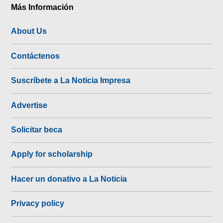
Más Información
About Us
Contáctenos
Suscríbete a La Noticia Impresa
Advertise
Solicitar beca
Apply for scholarship
Hacer un donativo a La Noticia
Privacy policy