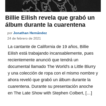
Billie Eilish revela que grabó un
álbum durante la cuarentena
por
Jonathan Hernández
24 de febrero de 2021
La cantante de California de 19 años, Billie
Eilish está trabajando incansablemente, pues
recientemente anunció que tendrá un
documental llamado The World's a Little Blurry
y una colección de ropa con el mismo nombre y
ahora reveló que grabó un álbum durante la
cuarentena. Durante su presentación anoche
en The Late Show with Stephen Colbert, […]