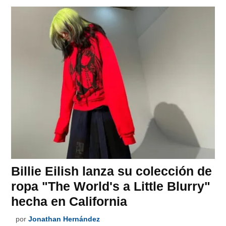
Billie Eilish lanza su colección de
ropa "The World's a Little Blurry"
hecha en California
por
Jonathan Hernández