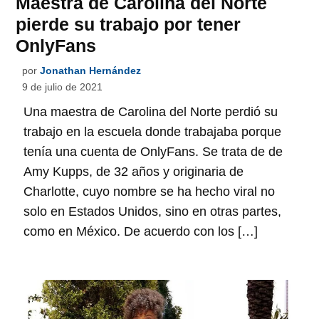
Maestra de Carolina del Norte
pierde su trabajo por tener
OnlyFans
por
Jonathan Hernández
9 de julio de 2021
Una maestra de Carolina del Norte perdió su
trabajo en la escuela donde trabajaba porque
tenía una cuenta de OnlyFans. Se trata de de
Amy Kupps, de 32 años y originaria de
Charlotte, cuyo nombre se ha hecho viral no
solo en Estados Unidos, sino en otras partes,
como en México. De acuerdo con los […]