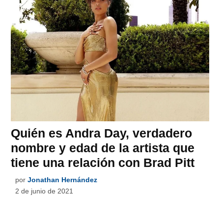
Quién es Andra Day, verdadero
nombre y edad de la artista que
tiene una relación con Brad Pitt
por
Jonathan Hernández
2 de junio de 2021