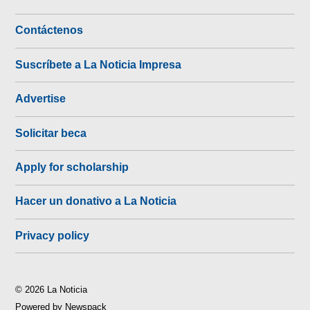
Contáctenos
Suscríbete a La Noticia Impresa
Advertise
Solicitar beca
Apply for scholarship
Hacer un donativo a La Noticia
Privacy policy
© 2026 La Noticia
Powered by Newspack