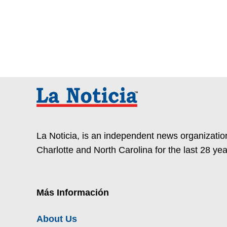
La Noticia, is an independent news organization
Charlotte and North Carolina for the last 28 yea
Más Información
About Us