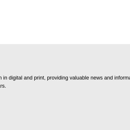
 in digital and print, providing valuable news and inform
rs.