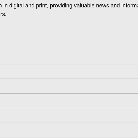
 in digital and print, providing valuable news and inform
rs.