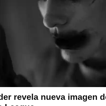
er revela nueva imagen d