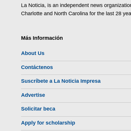
La Noticia, is an independent news organization
Charlotte and North Carolina for the last 28 yea
Más Información
About Us
Contáctenos
Suscríbete a La Noticia Impresa
Advertise
Solicitar beca
Apply for scholarship