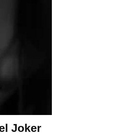
el Joker