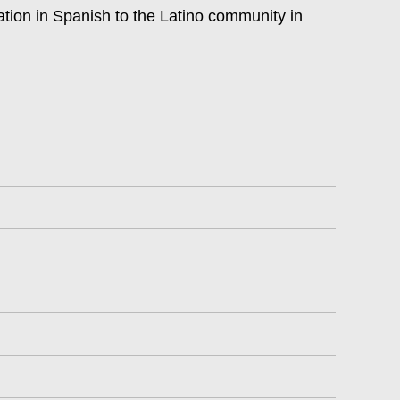
ation in Spanish to the Latino community in