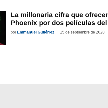
La millonaria cifra que ofrece
Phoenix por dos películas del
por
Emmanuel Gutiérrez
15 de septiembre de 2020