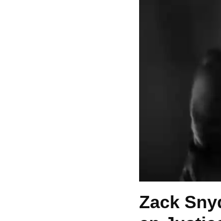
Zack Snyd