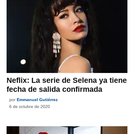
Neflix: La serie de Selena ya tiene
fecha de salida confirmada
por
Emmanuel Gutiérrez
6 de octubre de 2020