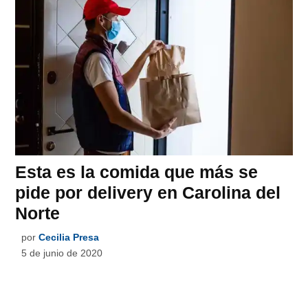
Esta es la comida que más se
pide por delivery en Carolina del
Norte
por
Cecilia Presa
5 de junio de 2020