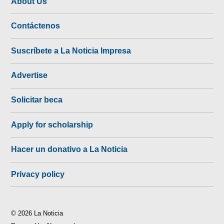
About Us
Contáctenos
Suscríbete a La Noticia Impresa
Advertise
Solicitar beca
Apply for scholarship
Hacer un donativo a La Noticia
Privacy policy
© 2026 La Noticia