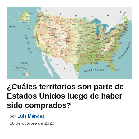
¿Cuáles territorios son parte de
Estados Unidos luego de haber
sido comprados?
por
Luis Méndez
10 de octubre de 2020