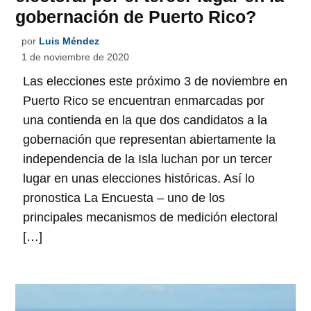
gobernación de Puerto Rico?
por
Luis Méndez
1 de noviembre de 2020
Las elecciones este próximo 3 de noviembre en
Puerto Rico se encuentran enmarcadas por
una contienda en la que dos candidatos a la
gobernación que representan abiertamente la
independencia de la Isla luchan por un tercer
lugar en unas elecciones históricas. Así lo
pronostica La Encuesta – uno de los
principales mecanismos de medición electoral
[…]