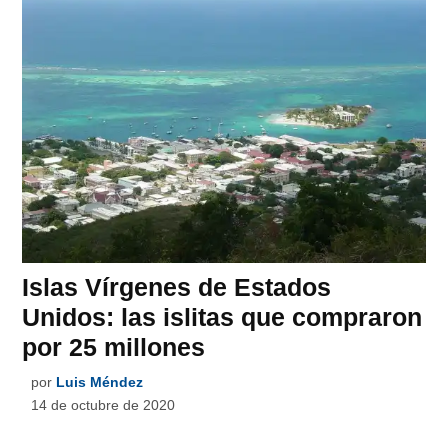
Islas Vírgenes de Estados
Unidos: las islitas que compraron
por 25 millones
por
Luis Méndez
14 de octubre de 2020