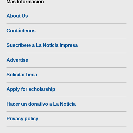
Más Información
About Us
Contáctenos
Suscríbete a La Noticia Impresa
Advertise
Solicitar beca
Apply for scholarship
Hacer un donativo a La Noticia
Privacy policy