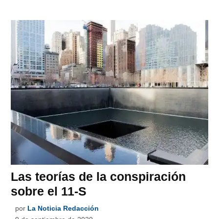
Las teorías de la conspiración
sobre el 11-S
por
La Noticia Redacción