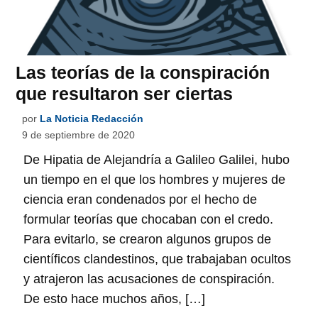
Las teorías de la conspiración
que resultaron ser ciertas
por
La Noticia Redacción
9 de septiembre de 2020
De Hipatia de Alejandría a Galileo Galilei, hubo
un tiempo en el que los hombres y mujeres de
ciencia eran condenados por el hecho de
formular teorías que chocaban con el credo.
Para evitarlo, se crearon algunos grupos de
científicos clandestinos, que trabajaban ocultos
y atrajeron las acusaciones de conspiración.
De esto hace muchos años, […]