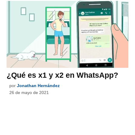
¿Qué es x1 y x2 en WhatsApp?
por
Jonathan Hernández
26 de mayo de 2021