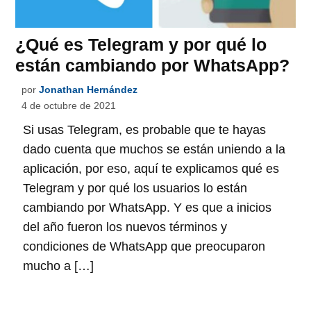
¿Qué es Telegram y por qué lo
están cambiando por WhatsApp?
por
Jonathan Hernández
4 de octubre de 2021
Si usas Telegram, es probable que te hayas
dado cuenta que muchos se están uniendo a la
aplicación, por eso, aquí te explicamos qué es
Telegram y por qué los usuarios lo están
cambiando por WhatsApp. Y es que a inicios
del año fueron los nuevos términos y
condiciones de WhatsApp que preocuparon
mucho a […]