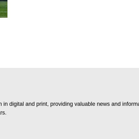
 in digital and print, providing valuable news and inform
rs.