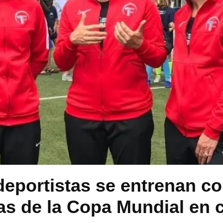
eportistas se entrenan c
 de la Copa Mundial en c