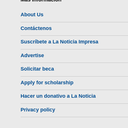
About Us
Contáctenos
Suscríbete a La Noticia Impresa
Advertise
Solicitar beca
Apply for scholarship
Hacer un donativo a La Noticia
Privacy policy