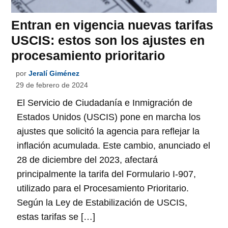
Entran en vigencia nuevas tarifas
USCIS: estos son los ajustes en
procesamiento prioritario
por
Jeralí Giménez
29 de febrero de 2024
El Servicio de Ciudadanía e Inmigración de
Estados Unidos (USCIS) pone en marcha los
ajustes que solicitó la agencia para reflejar la
inflación acumulada. Este cambio, anunciado el
28 de diciembre del 2023, afectará
principalmente la tarifa del Formulario I-907,
utilizado para el Procesamiento Prioritario.
Según la Ley de Estabilización de USCIS,
estas tarifas se […]