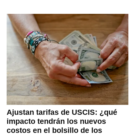
Ajustan tarifas de USCIS: ¿qué
impacto tendrán los nuevos
costos en el bolsillo de los