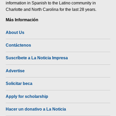
information in Spanish to the Latino community in
Charlotte and North Carolina for the last 28 years.
Más Información
About Us
Contáctenos
Suscríbete a La Noticia Impresa
Advertise
Solicitar beca
Apply for scholarship
Hacer un donativo a La Noticia