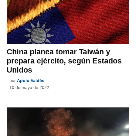
China planea tomar Taiwán y
prepara ejército, según Estados
Unidos
por
Apolo Valdés
10 de mayo de 2022