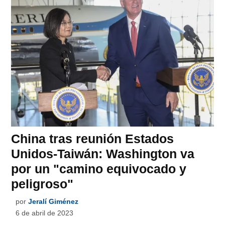
China tras reunión Estados
Unidos-Taiwán: Washington va
por un "camino equivocado y
peligroso"
por
Jeralí Giménez
6 de abril de 2023