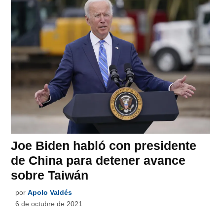
Joe Biden habló con presidente
de China para detener avance
sobre Taiwán
por
Apolo Valdés
6 de octubre de 2021