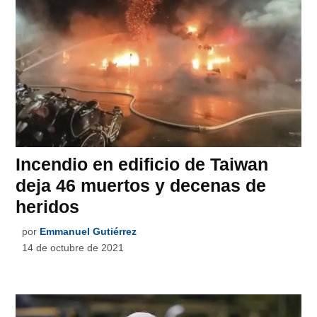
Incendio en edificio de Taiwan
deja 46 muertos y decenas de
heridos
por
Emmanuel Gutiérrez
14 de octubre de 2021