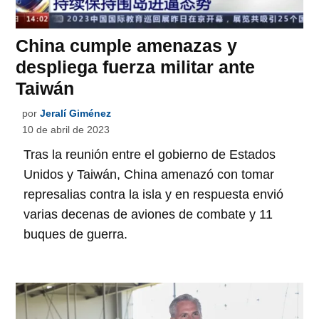
China cumple amenazas y
despliega fuerza militar ante
Taiwán
por
Jeralí Giménez
10 de abril de 2023
Tras la reunión entre el gobierno de Estados
Unidos y Taiwán, China amenazó con tomar
represalias contra la isla y en respuesta envió
varias decenas de aviones de combate y 11
buques de guerra.