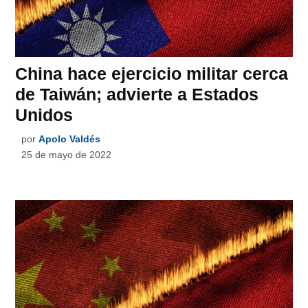
China hace ejercicio militar cerca
de Taiwán; advierte a Estados
Unidos
por
Apolo Valdés
25 de mayo de 2022