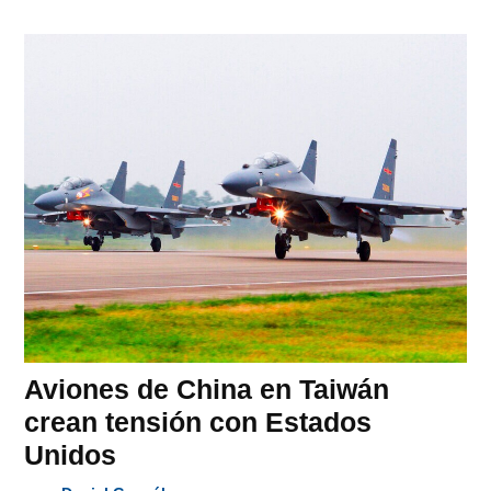
Aviones de China en Taiwán
crean tensión con Estados
Unidos