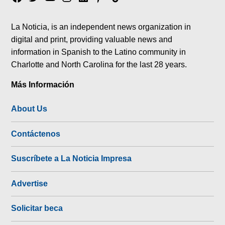
tok
La Noticia, is an independent news organization in
digital and print, providing valuable news and
information in Spanish to the Latino community in
Charlotte and North Carolina for the last 28 years.
Más Información
About Us
Contáctenos
Suscríbete a La Noticia Impresa
Advertise
Solicitar beca