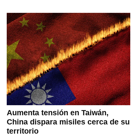
Aumenta tensión en Taiwán,
China dispara misiles cerca de su
territorio