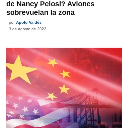
de Nancy Pelosi? Aviones
sobrevuelan la zona
por
Apolo Valdés
3 de agosto de 2022