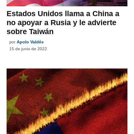
Estados Unidos llama a China a
no apoyar a Rusia y le advierte
sobre Taiwán
por
Apolo Valdés
15 de junio de 2022