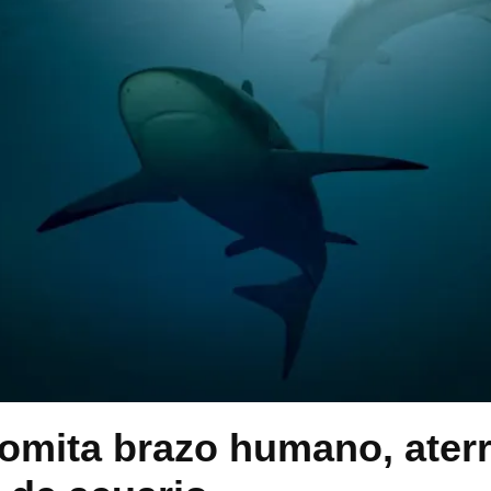
omita brazo humano, aterr