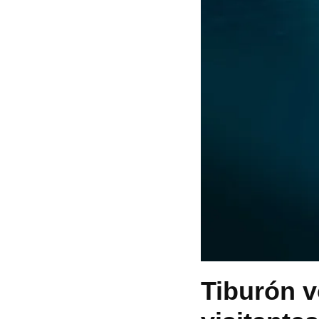
Tiburón v