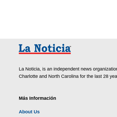
La Noticia, is an independent news organization
Charlotte and North Carolina for the last 28 yea
Más Información
About Us