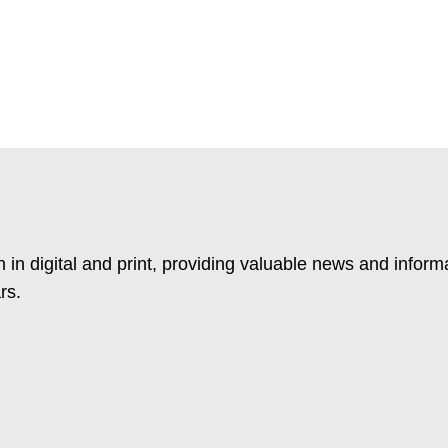
 in digital and print, providing valuable news and inform
rs.