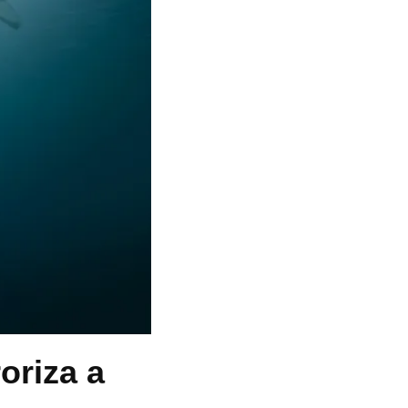
oriza a